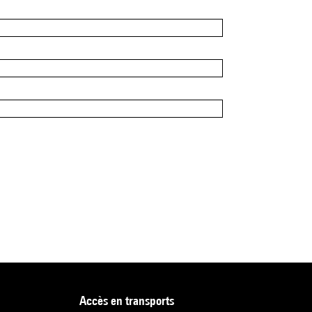
accès en transports