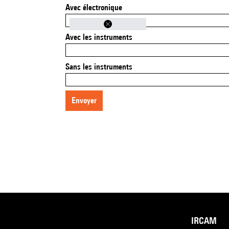
Avec électronique
Avec les instruments
Sans les instruments
envoyer
IRCAM