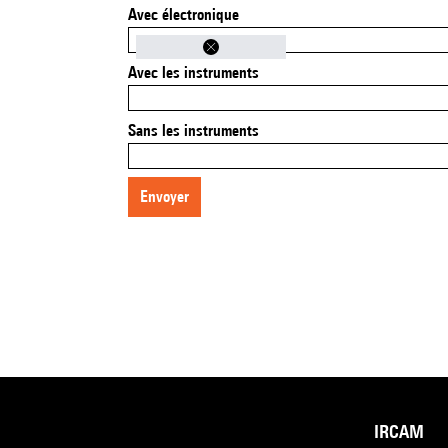
Avec électronique
Avec les instruments
Sans les instruments
envoyer
IRCAM