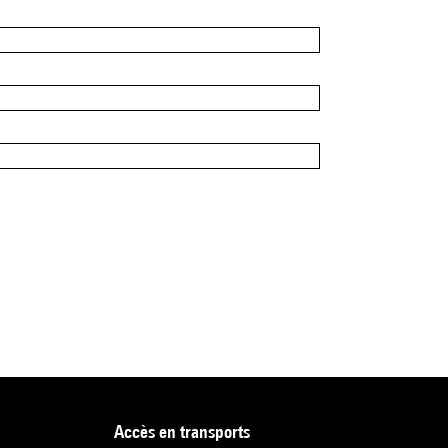
accès en transports