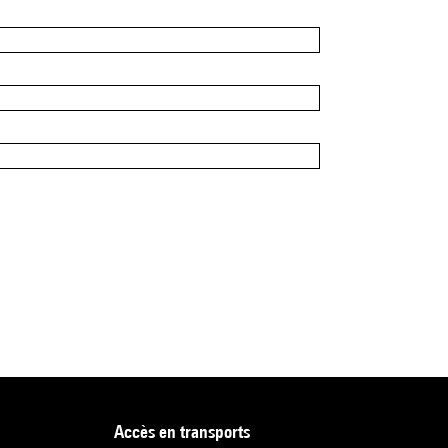
accès en transports