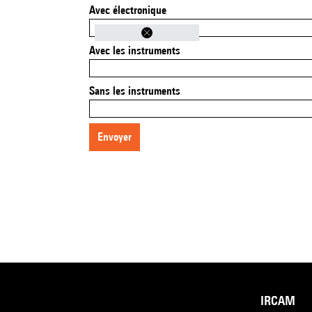
Avec électronique
Avec les instruments
Sans les instruments
envoyer
IRCAM