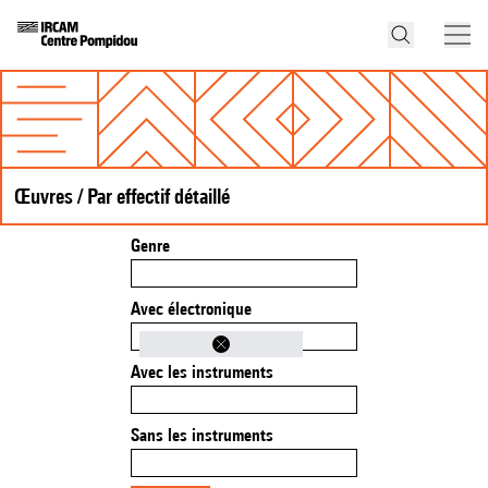
Œuvres / Par effectif détaillé
Genre
Avec électronique
Avec les instruments
Sans les instruments