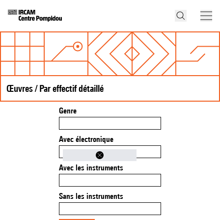
Œuvres / Par effectif détaillé
Genre
Avec électronique
Avec les instruments
Sans les instruments