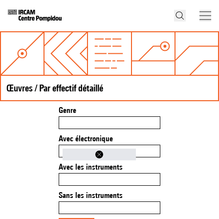
Œuvres / Par effectif détaillé
Genre
Avec électronique
Avec les instruments
Sans les instruments