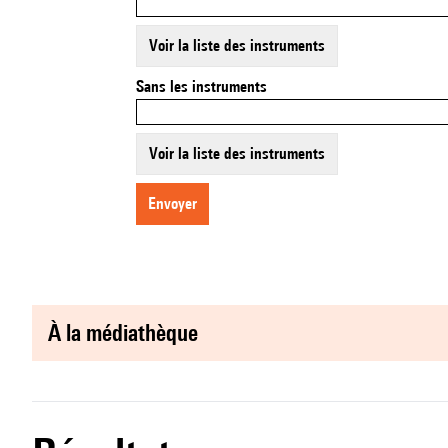
Voir la liste des instruments
Sans les instruments
Voir la liste des instruments
envoyer
à la médiathèque