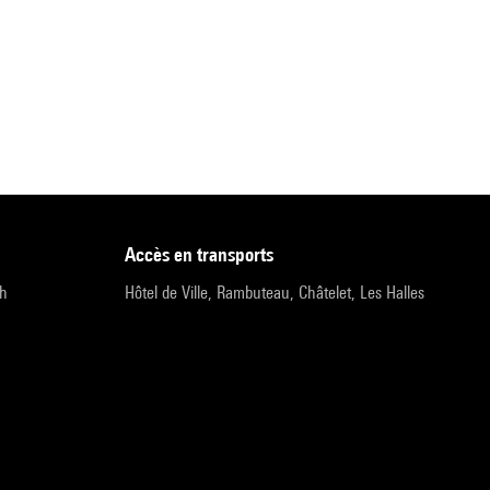
accès en transports
9h
Hôtel de Ville, Rambuteau, Châtelet, Les Halles