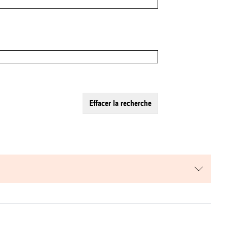
effacer la recherche