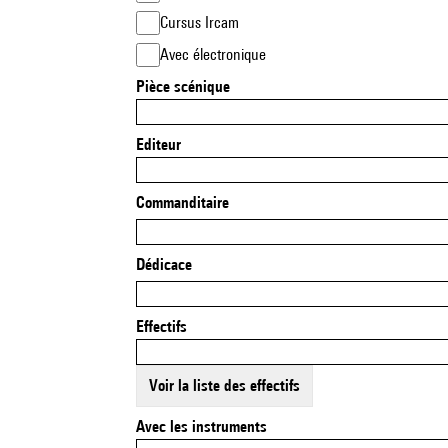
Cursus Ircam
Avec électronique
Pièce scénique
Editeur
Commanditaire
Dédicace
Effectifs
Voir la liste des effectifs
Avec les instruments