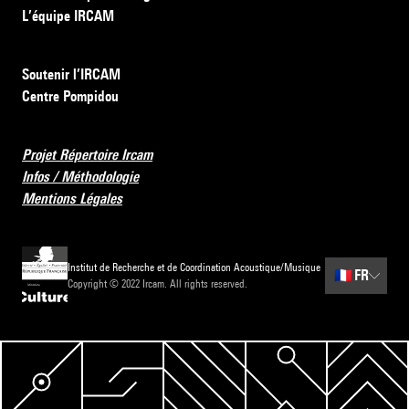
L’équipe IRCAM
Soutenir l’IRCAM
Centre Pompidou
Projet Répertoire Ircam
Infos / Méthodologie
Mentions Légales
Institut de Recherche et de Coordination Acoustique/Musique
🇫🇷
FR
Copyright © 2022 Ircam. All rights reserved.