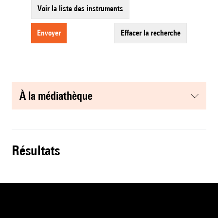
Voir la liste des instruments
envoyer
effacer la recherche
à la médiathèque
résultats