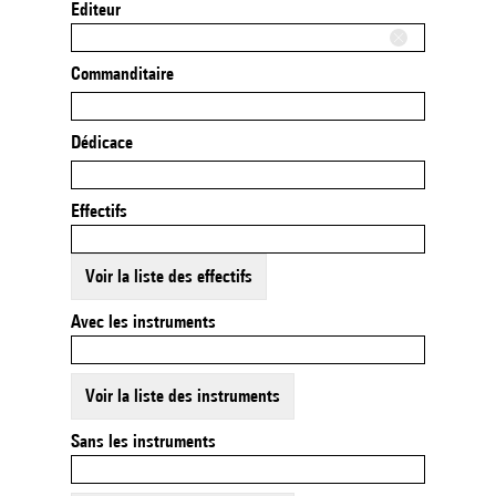
Editeur
Commanditaire
Dédicace
Effectifs
Voir la liste des effectifs
Avec les instruments
Voir la liste des instruments
Sans les instruments