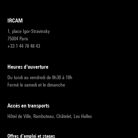
IRCAM
1, place Igor-Stravinsky
75004 Paris
+33 1 44 78 48 43
heures d'ouverture
Du lundi au vendredi de 9h30 à 19h
Fermé le samedi et le dimanche
accès en transports
Hôtel de Ville, Rambuteau, Châtelet, Les Halles
Offres d’emploi et stages