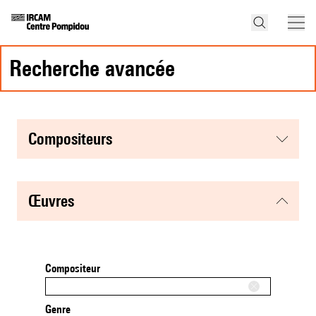
recherche avancée
compositeurs
œuvres
Compositeur
Genre