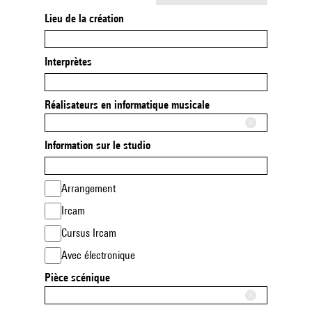
Lieu de la création
Interprètes
Réalisateurs en informatique musicale
Information sur le studio
Arrangement
Ircam
Cursus Ircam
Avec électronique
Pièce scénique