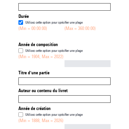
Durée
Utilisez cette option pour spécifier une plage
(Min = 00:00:00)
(Max = 360:00:00)
Année de composition
Utilisez cette option pour spécifier une plage
(Min = 1904, Max = 2022)
Not empty
Titre d'une partie
Auteur ou contenu du livret
Année de création
Utilisez cette option pour spécifier une plage
(Min = 1888, Max = 2026)
Not empty