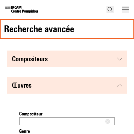
recherche avancée
compositeurs
œuvres
Compositeur
Genre