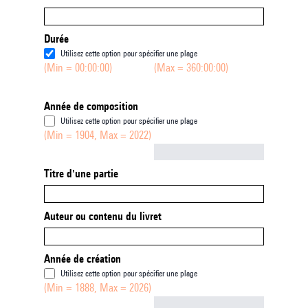
Durée
Utilisez cette option pour spécifier une plage
(Min = 00:00:00)
(Max = 360:00:00)
Année de composition
Utilisez cette option pour spécifier une plage
(Min = 1904, Max = 2022)
Not empty
Titre d'une partie
Auteur ou contenu du livret
Année de création
Utilisez cette option pour spécifier une plage
(Min = 1888, Max = 2026)
Not empty