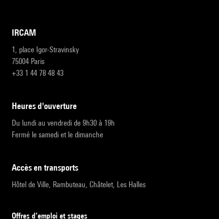
IRCAM
1, place Igor-Stravinsky
75004 Paris
+33 1 44 78 48 43
heures d'ouverture
Du lundi au vendredi de 9h30 à 19h
Fermé le samedi et le dimanche
accès en transports
Hôtel de Ville, Rambuteau, Châtelet, Les Halles
Offres d’emploi et stages