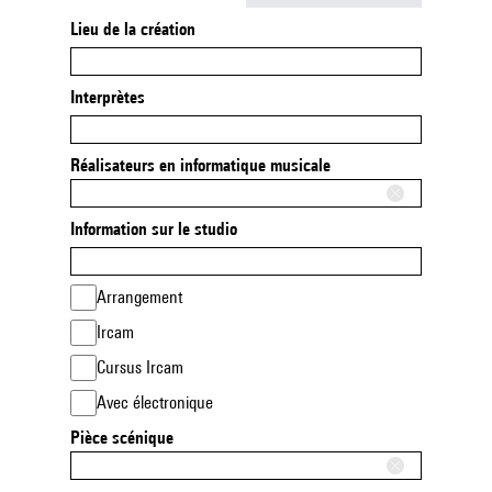
Lieu de la création
Interprètes
Réalisateurs en informatique musicale
Information sur le studio
Arrangement
Ircam
Cursus Ircam
Avec électronique
Pièce scénique