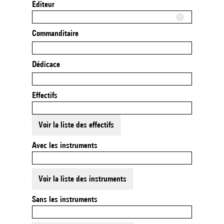
Editeur
Commanditaire
Dédicace
Effectifs
Voir la liste des effectifs
Avec les instruments
Voir la liste des instruments
Sans les instruments