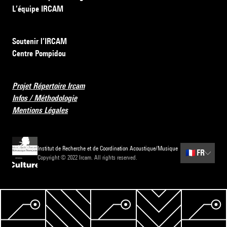
L’équipe IRCAM
Soutenir l’IRCAM
Centre Pompidou
Projet Répertoire Ircam
Infos / Méthodologie
Mentions Légales
Institut de Recherche et de Coordination Acoustique/Musique
🇫🇷
FR
Copyright © 2022 Ircam. All rights reserved.