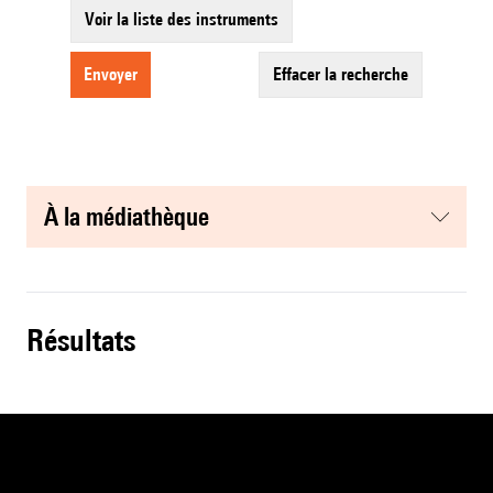
Voir la liste des instruments
envoyer
effacer la recherche
à la médiathèque
résultats