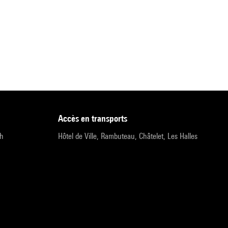
accès en transports
9h
Hôtel de Ville, Rambuteau, Châtelet, Les Halles