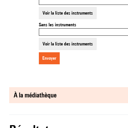
Voir la liste des instruments
Sans les instruments
Voir la liste des instruments
envoyer
à la médiathèque