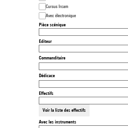
Cursus Ircam
Avec électronique
Pièce scénique
Editeur
Commanditaire
Dédicace
Effectifs
Voir la liste des effectifs
Avec les instruments