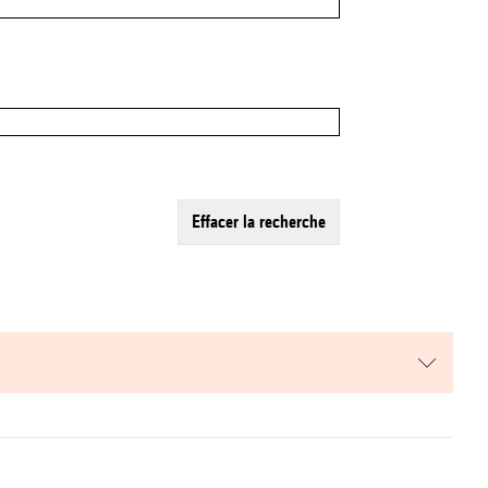
effacer la recherche