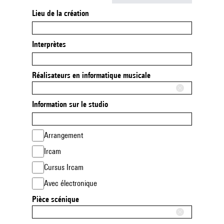
Lieu de la création
Interprètes
Réalisateurs en informatique musicale
Information sur le studio
Arrangement
Ircam
Cursus Ircam
Avec électronique
Pièce scénique