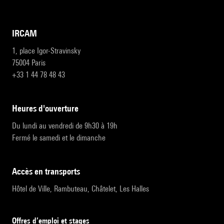
IRCAM
1, place Igor-Stravinsky
75004 Paris
+33 1 44 78 48 43
heures d'ouverture
Du lundi au vendredi de 9h30 à 19h
Fermé le samedi et le dimanche
accès en transports
Hôtel de Ville, Rambuteau, Châtelet, Les Halles
Offres d’emploi et stages