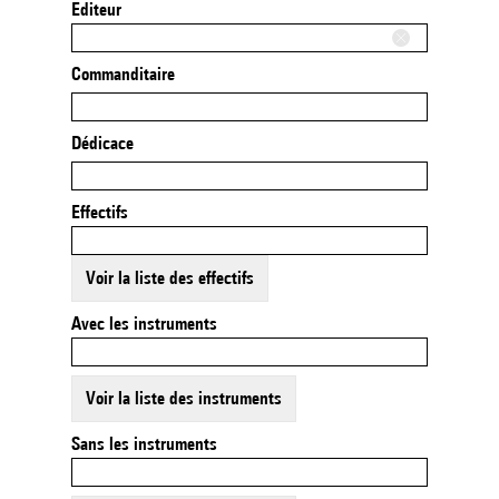
Editeur
Commanditaire
Dédicace
Effectifs
Voir la liste des effectifs
Avec les instruments
Voir la liste des instruments
Sans les instruments