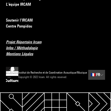
L’équipe IRCAM
Soutenir l’IRCAM
Centre Pompidou
Projet Répertoire Ircam
Infos / Méthodologie
Mentions Légales
Institut de Recherche et de Coordination Acoustique/Musique
🇫🇷
FR
Copyright © 2022 Ircam. All rights reserved.