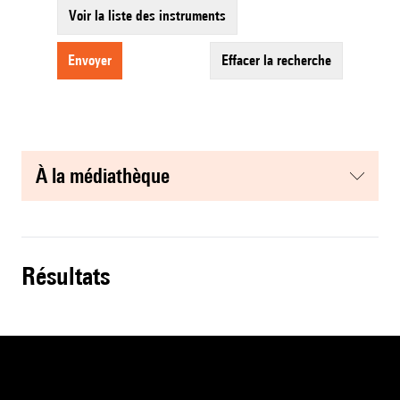
Voir la liste des instruments
envoyer
effacer la recherche
à la médiathèque
résultats