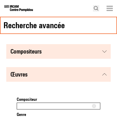
recherche avancée
compositeurs
œuvres
Compositeur
Genre