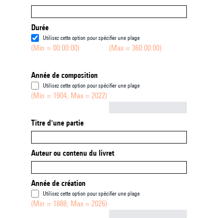
Durée
Utilisez cette option pour spécifier une plage
(Min = 00:00:00)
(Max = 360:00:00)
Année de composition
Utilisez cette option pour spécifier une plage
(Min = 1904, Max = 2022)
Not empty
Titre d'une partie
Auteur ou contenu du livret
Année de création
Utilisez cette option pour spécifier une plage
(Min = 1888, Max = 2026)
Not empty