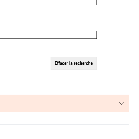
effacer la recherche