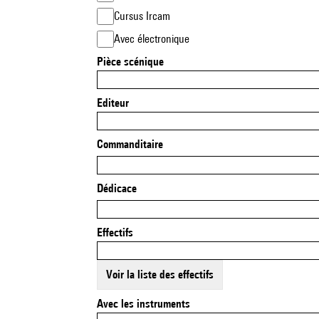
Cursus Ircam
Avec électronique
Pièce scénique
Editeur
Commanditaire
Dédicace
Effectifs
Voir la liste des effectifs
Avec les instruments