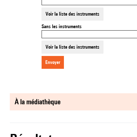
Voir la liste des instruments
Sans les instruments
Voir la liste des instruments
envoyer
à la médiathèque