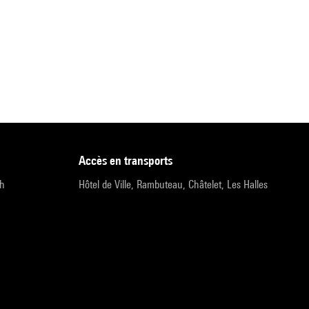
accès en transports
9h
Hôtel de Ville, Rambuteau, Châtelet, Les Halles