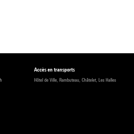
accès en transports
9h
Hôtel de Ville, Rambuteau, Châtelet, Les Halles