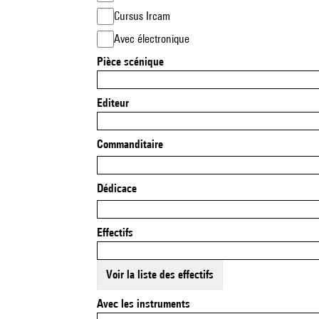
Cursus Ircam
Avec électronique
Pièce scénique
Editeur
Commanditaire
Dédicace
Effectifs
Voir la liste des effectifs
Avec les instruments