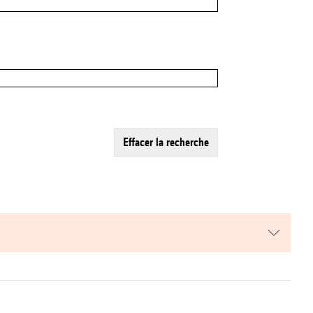
effacer la recherche