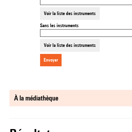
Voir la liste des instruments
Sans les instruments
Voir la liste des instruments
envoyer
à la médiathèque