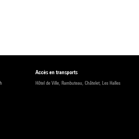
accès en transports
9h
Hôtel de Ville, Rambuteau, Châtelet, Les Halles