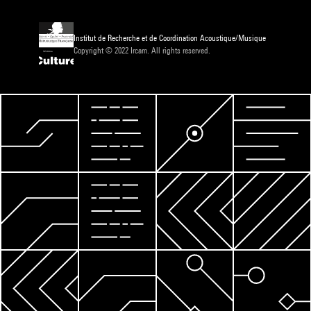
Institut de Recherche et de Coordination Acoustique/Musique
Copyright © 2022 Ircam. All rights reserved.