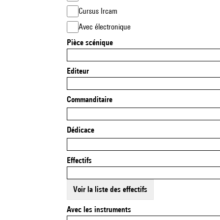
Cursus Ircam
Avec électronique
Pièce scénique
Editeur
Commanditaire
Dédicace
Effectifs
Voir la liste des effectifs
Avec les instruments