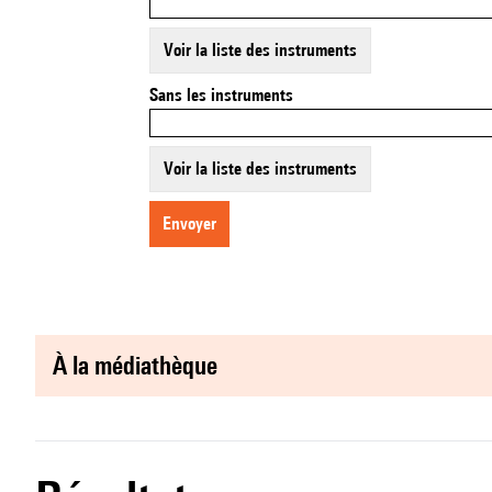
Voir la liste des instruments
Sans les instruments
Voir la liste des instruments
envoyer
à la médiathèque