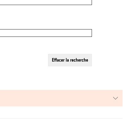
effacer la recherche