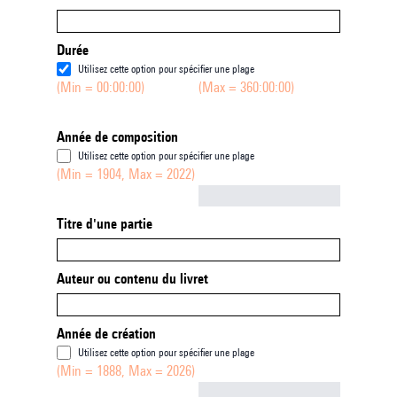
Durée
Utilisez cette option pour spécifier une plage
(Min = 00:00:00)
(Max = 360:00:00)
Année de composition
Utilisez cette option pour spécifier une plage
(Min = 1904, Max = 2022)
Not empty
Titre d'une partie
Auteur ou contenu du livret
Année de création
Utilisez cette option pour spécifier une plage
(Min = 1888, Max = 2026)
Not empty