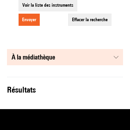
Voir la liste des instruments
envoyer
effacer la recherche
à la médiathèque
résultats