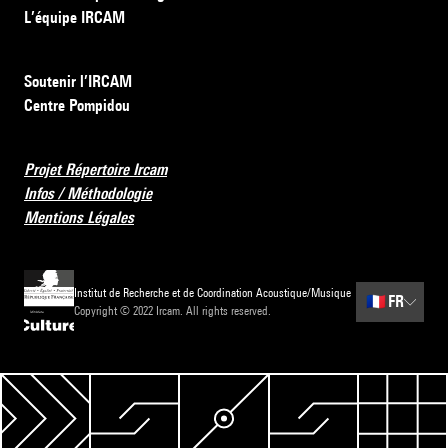
L’équipe IRCAM
Soutenir l’IRCAM
Centre Pompidou
Projet Répertoire Ircam
Infos / Méthodologie
Mentions Légales
Institut de Recherche et de Coordination Acoustique/Musique
🇫🇷
FR
Copyright © 2022 Ircam. All rights reserved.