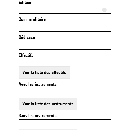
Editeur
Commanditaire
Dédicace
Effectifs
Voir la liste des effectifs
Avec les instruments
Voir la liste des instruments
Sans les instruments