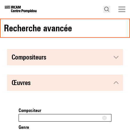
recherche avancée
compositeurs
œuvres
Compositeur
Genre