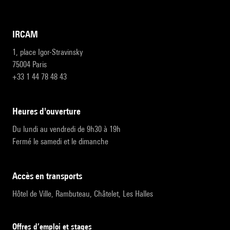
IRCAM
1, place Igor-Stravinsky
75004 Paris
+33 1 44 78 48 43
heures d'ouverture
Du lundi au vendredi de 9h30 à 19h
Fermé le samedi et le dimanche
accès en transports
Hôtel de Ville, Rambuteau, Châtelet, Les Halles
Offres d’emploi et stages