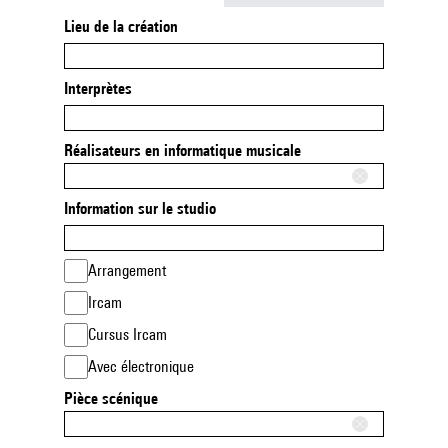
Lieu de la création
Interprètes
Réalisateurs en informatique musicale
Information sur le studio
Arrangement
Ircam
Cursus Ircam
Avec électronique
Pièce scénique