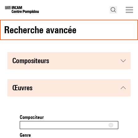
recherche avancée
compositeurs
œuvres
Compositeur
Genre