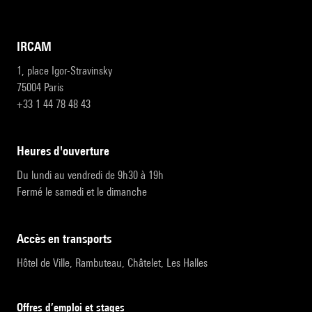
IRCAM
1, place Igor-Stravinsky
75004 Paris
+33 1 44 78 48 43
heures d'ouverture
Du lundi au vendredi de 9h30 à 19h
Fermé le samedi et le dimanche
accès en transports
Hôtel de Ville, Rambuteau, Châtelet, Les Halles
Offres d’emploi et stages