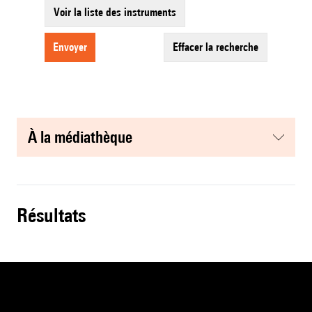
Voir la liste des instruments
envoyer
effacer la recherche
à la médiathèque
résultats