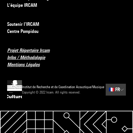
L’équipe IRCAM
Soutenir l’IRCAM
Centre Pompidou
Projet Répertoire Ircam
Infos / Méthodologie
Mentions Légales
Institut de Recherche et de Coordination Acoustique/Musique
🇫🇷
FR
Copyright © 2022 Ircam. All rights reserved.