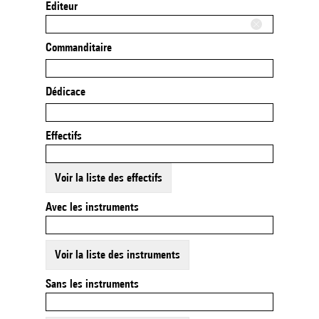
Editeur
Commanditaire
Dédicace
Effectifs
Voir la liste des effectifs
Avec les instruments
Voir la liste des instruments
Sans les instruments