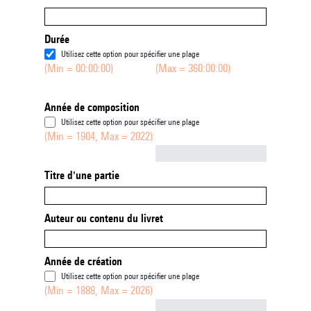
Durée
Utilisez cette option pour spécifier une plage
(Min = 00:00:00)
(Max = 360:00:00)
Année de composition
Utilisez cette option pour spécifier une plage
(Min = 1904, Max = 2022)
Not empty
Titre d'une partie
Auteur ou contenu du livret
Année de création
Utilisez cette option pour spécifier une plage
(Min = 1888, Max = 2026)
Not empty