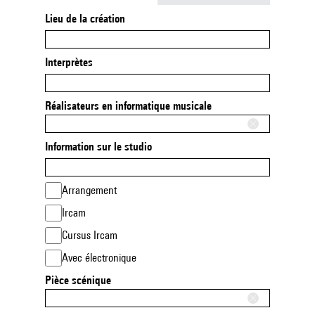
Lieu de la création
Interprètes
Réalisateurs en informatique musicale
Information sur le studio
Arrangement
Ircam
Cursus Ircam
Avec électronique
Pièce scénique