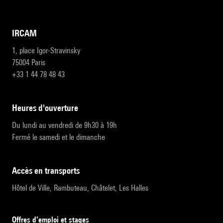
IRCAM
1, place Igor-Stravinsky
75004 Paris
+33 1 44 78 48 43
heures d'ouverture
Du lundi au vendredi de 9h30 à 19h
Fermé le samedi et le dimanche
accès en transports
Hôtel de Ville, Rambuteau, Châtelet, Les Halles
Offres d’emploi et stages