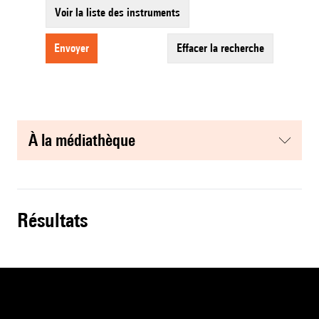
Voir la liste des instruments
envoyer
effacer la recherche
à la médiathèque
résultats