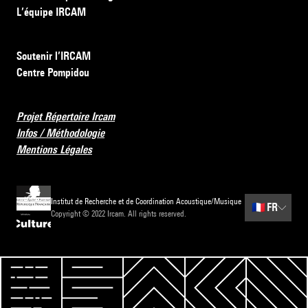
L’équipe IRCAM
Soutenir l’IRCAM
Centre Pompidou
Projet Répertoire Ircam
Infos / Méthodologie
Mentions Légales
Institut de Recherche et de Coordination Acoustique/Musique
🇫🇷
FR
Copyright © 2022 Ircam. All rights reserved.