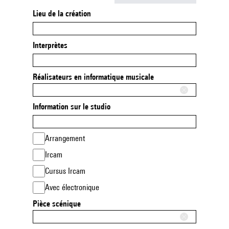
Lieu de la création
Interprètes
Réalisateurs en informatique musicale
Information sur le studio
Arrangement
Ircam
Cursus Ircam
Avec électronique
Pièce scénique