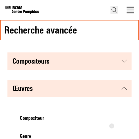
recherche avancée
compositeurs
œuvres
Compositeur
Genre