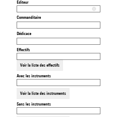
Editeur
Commanditaire
Dédicace
Effectifs
Voir la liste des effectifs
Avec les instruments
Voir la liste des instruments
Sans les instruments