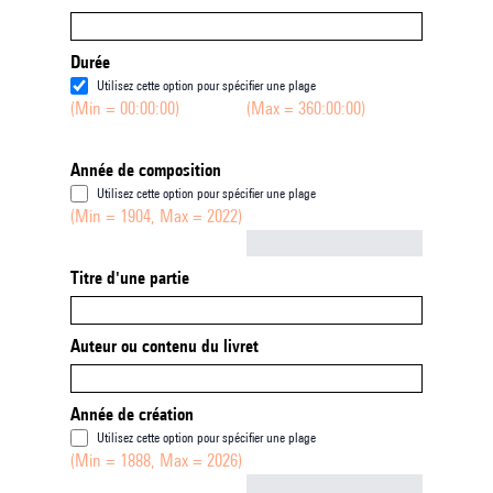
Durée
Utilisez cette option pour spécifier une plage
(Min = 00:00:00)
(Max = 360:00:00)
Année de composition
Utilisez cette option pour spécifier une plage
(Min = 1904, Max = 2022)
Not empty
Titre d'une partie
Auteur ou contenu du livret
Année de création
Utilisez cette option pour spécifier une plage
(Min = 1888, Max = 2026)
Not empty