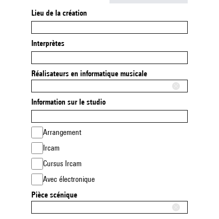
Lieu de la création
Interprètes
Réalisateurs en informatique musicale
Information sur le studio
Arrangement
Ircam
Cursus Ircam
Avec électronique
Pièce scénique