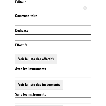
Editeur
Commanditaire
Dédicace
Effectifs
Voir la liste des effectifs
Avec les instruments
Voir la liste des instruments
Sans les instruments