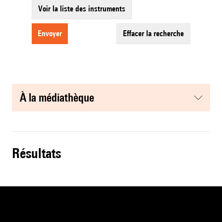
Voir la liste des instruments
envoyer
effacer la recherche
à la médiathèque
résultats