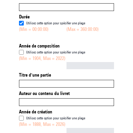
Durée
Utilisez cette option pour spécifier une plage
(Min = 00:00:00)
(Max = 360:00:00)
Année de composition
Utilisez cette option pour spécifier une plage
(Min = 1904, Max = 2022)
Not empty
Titre d'une partie
Auteur ou contenu du livret
Année de création
Utilisez cette option pour spécifier une plage
(Min = 1888, Max = 2026)
Not empty