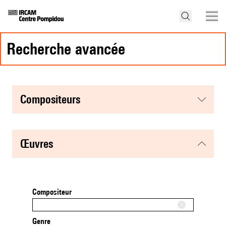
recherche avancée
compositeurs
œuvres
Compositeur
Genre