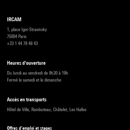
IRCAM
1, place Igor-Stravinsky
75004 Paris
+33 1 44 78 48 43
heures d'ouverture
Du lundi au vendredi de 9h30 à 19h
Fermé le samedi et le dimanche
accès en transports
Hôtel de Ville, Rambuteau, Châtelet, Les Halles
Offres d’emploi et stages