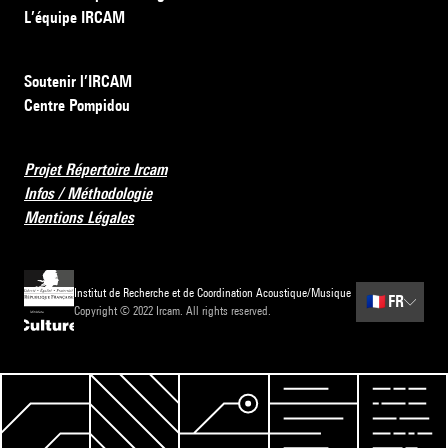
L’équipe IRCAM
Soutenir l’IRCAM
Centre Pompidou
Projet Répertoire Ircam
Infos / Méthodologie
Mentions Légales
Institut de Recherche et de Coordination Acoustique/Musique
🇫🇷
FR
Copyright © 2022 Ircam. All rights reserved.