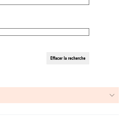
effacer la recherche