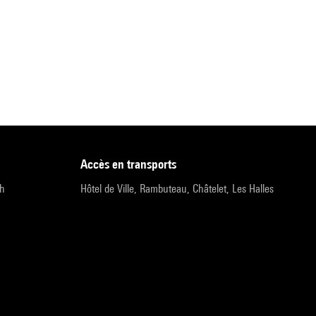
accès en transports
9h
Hôtel de Ville, Rambuteau, Châtelet, Les Halles