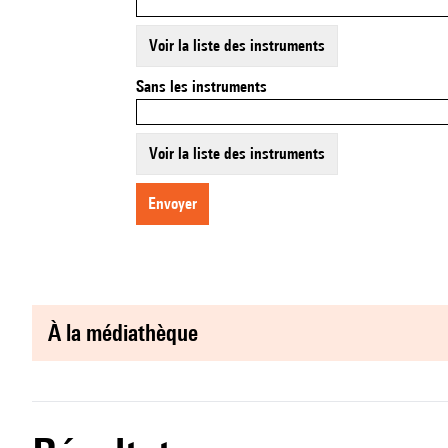
Voir la liste des instruments
Sans les instruments
Voir la liste des instruments
envoyer
à la médiathèque