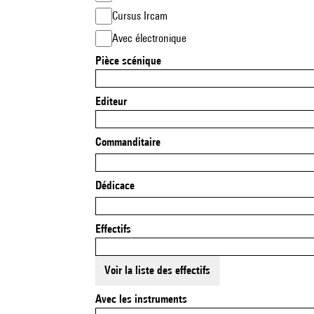
Cursus Ircam
Avec électronique
Pièce scénique
Editeur
Commanditaire
Dédicace
Effectifs
Voir la liste des effectifs
Avec les instruments