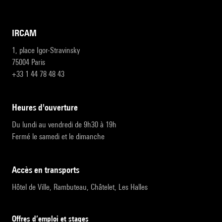
IRCAM
1, place Igor-Stravinsky
75004 Paris
+33 1 44 78 48 43
heures d'ouverture
Du lundi au vendredi de 9h30 à 19h
Fermé le samedi et le dimanche
accès en transports
Hôtel de Ville, Rambuteau, Châtelet, Les Halles
Offres d’emploi et stages