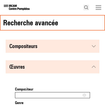
recherche avancée
compositeurs
œuvres
Compositeur
Genre