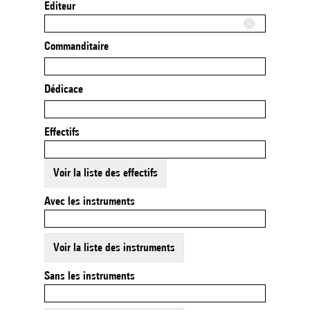
Editeur
Commanditaire
Dédicace
Effectifs
Voir la liste des effectifs
Avec les instruments
Voir la liste des instruments
Sans les instruments