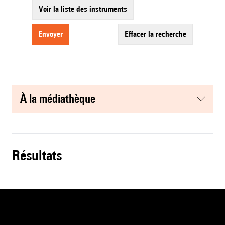
Voir la liste des instruments
envoyer
effacer la recherche
à la médiathèque
résultats