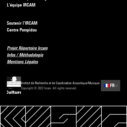
L’équipe IRCAM
Soutenir l’IRCAM
Centre Pompidou
Projet Répertoire Ircam
Infos / Méthodologie
Mentions Légales
Institut de Recherche et de Coordination Acoustique/Musique
🇫🇷
FR
Copyright © 2022 Ircam. All rights reserved.