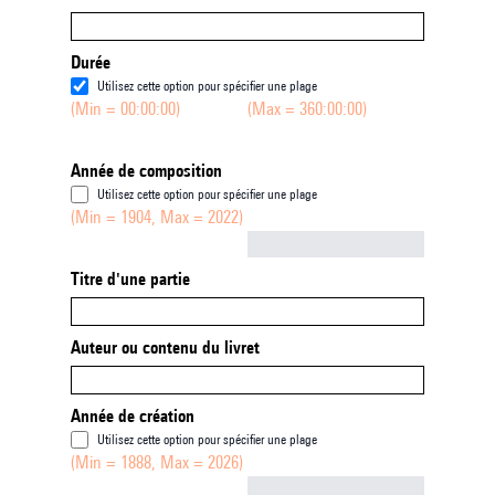
Durée
Utilisez cette option pour spécifier une plage
(Min = 00:00:00)
(Max = 360:00:00)
Année de composition
Utilisez cette option pour spécifier une plage
(Min = 1904, Max = 2022)
Not empty
Titre d'une partie
Auteur ou contenu du livret
Année de création
Utilisez cette option pour spécifier une plage
(Min = 1888, Max = 2026)
Not empty