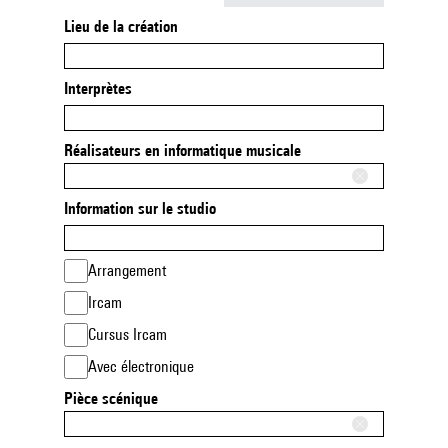
Lieu de la création
Interprètes
Réalisateurs en informatique musicale
Information sur le studio
Arrangement
Ircam
Cursus Ircam
Avec électronique
Pièce scénique