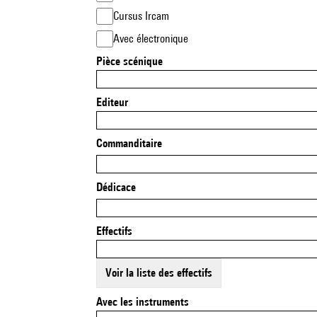
Cursus Ircam
Avec électronique
Pièce scénique
Editeur
Commanditaire
Dédicace
Effectifs
Voir la liste des effectifs
Avec les instruments