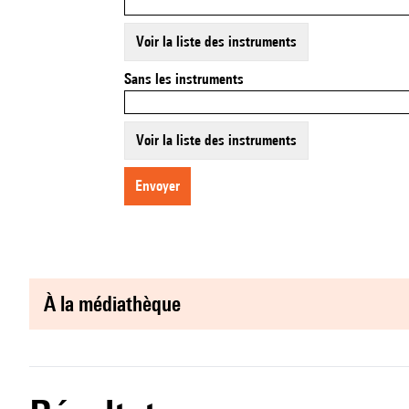
Voir la liste des instruments
Sans les instruments
Voir la liste des instruments
envoyer
à la médiathèque