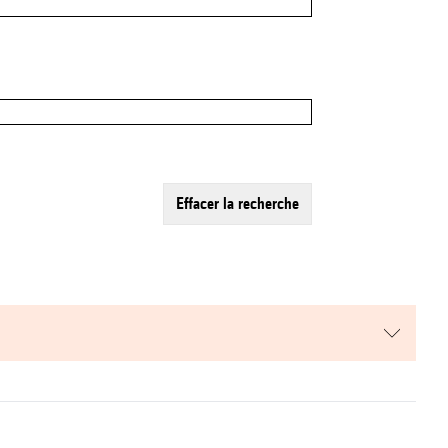
effacer la recherche