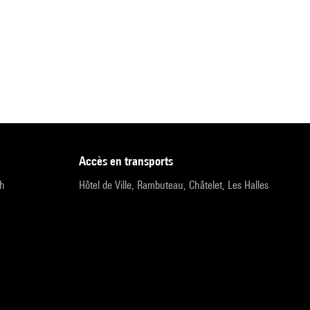
accès en transports
9h
Hôtel de Ville, Rambuteau, Châtelet, Les Halles