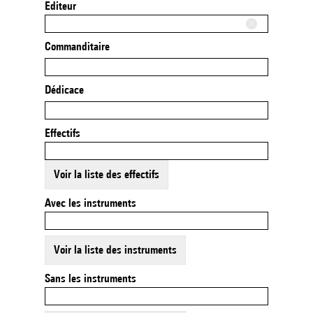
Editeur
Commanditaire
Dédicace
Effectifs
Voir la liste des effectifs
Avec les instruments
Voir la liste des instruments
Sans les instruments