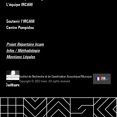
L’équipe IRCAM
Soutenir l’IRCAM
Centre Pompidou
Projet Répertoire Ircam
Infos / Méthodologie
Mentions Légales
Institut de Recherche et de Coordination Acoustique/Musique
🇫🇷
FR
Copyright © 2022 Ircam. All rights reserved.