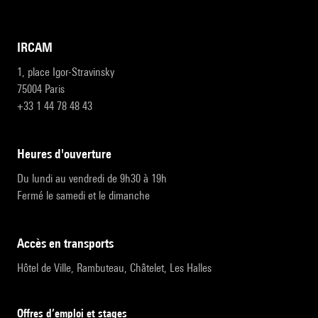
IRCAM
1, place Igor-Stravinsky
75004 Paris
+33 1 44 78 48 43
heures d'ouverture
Du lundi au vendredi de 9h30 à 19h
Fermé le samedi et le dimanche
accès en transports
Hôtel de Ville, Rambuteau, Châtelet, Les Halles
Offres d’emploi et stages