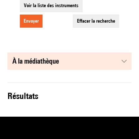
Voir la liste des instruments
envoyer
effacer la recherche
à la médiathèque
résultats