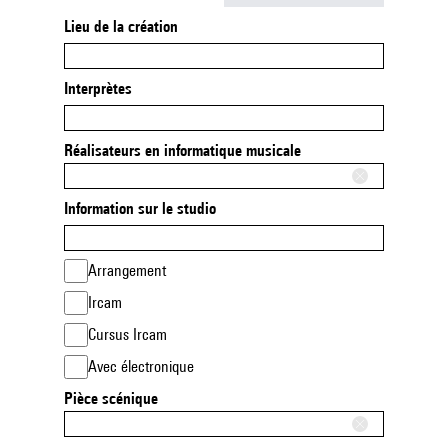
Lieu de la création
Interprètes
Réalisateurs en informatique musicale
Information sur le studio
Arrangement
Ircam
Cursus Ircam
Avec électronique
Pièce scénique