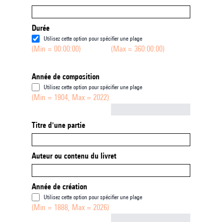
Durée
Utilisez cette option pour spécifier une plage
(Min = 00:00:00)
(Max = 360:00:00)
Année de composition
Utilisez cette option pour spécifier une plage
(Min = 1904, Max = 2022)
Not empty
Titre d'une partie
Auteur ou contenu du livret
Année de création
Utilisez cette option pour spécifier une plage
(Min = 1888, Max = 2026)
Not empty