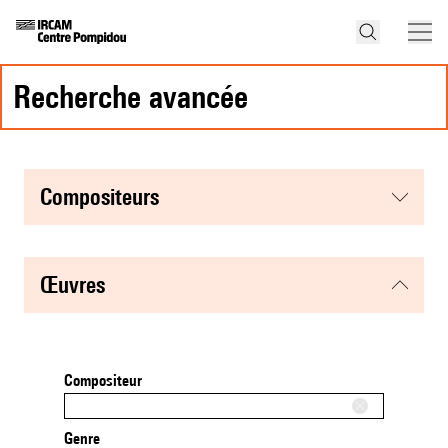
recherche avancée
compositeurs
œuvres
Compositeur
Genre