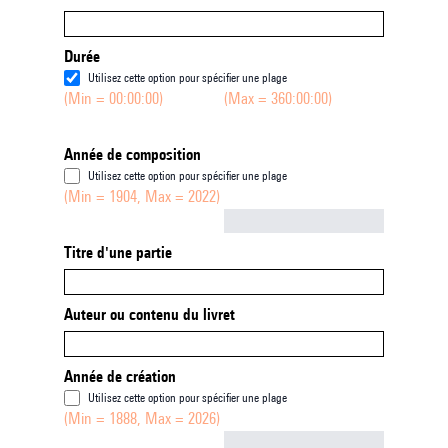
Durée
Utilisez cette option pour spécifier une plage
(Min = 00:00:00)
(Max = 360:00:00)
Année de composition
Utilisez cette option pour spécifier une plage
(Min = 1904, Max = 2022)
Not empty
Titre d'une partie
Auteur ou contenu du livret
Année de création
Utilisez cette option pour spécifier une plage
(Min = 1888, Max = 2026)
Not empty