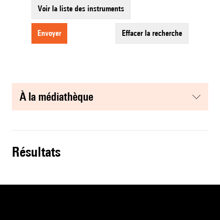
Voir la liste des instruments
envoyer
effacer la recherche
à la médiathèque
résultats