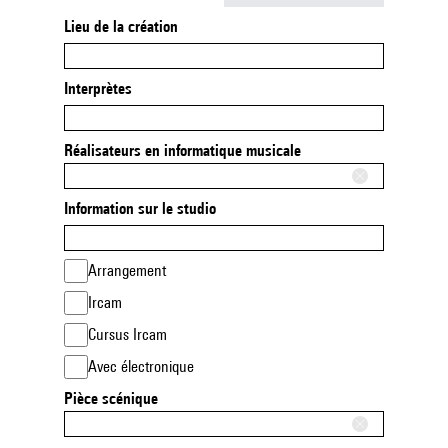
Lieu de la création
Interprètes
Réalisateurs en informatique musicale
Information sur le studio
Arrangement
Ircam
Cursus Ircam
Avec électronique
Pièce scénique