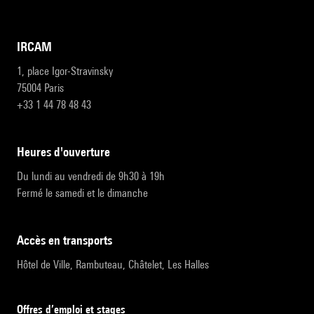
IRCAM
1, place Igor-Stravinsky
75004 Paris
+33 1 44 78 48 43
heures d'ouverture
Du lundi au vendredi de 9h30 à 19h
Fermé le samedi et le dimanche
accès en transports
Hôtel de Ville, Rambuteau, Châtelet, Les Halles
Offres d’emploi et stages