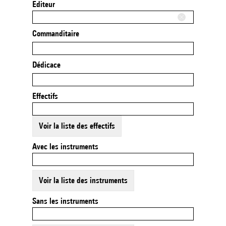
Editeur
Commanditaire
Dédicace
Effectifs
Voir la liste des effectifs
Avec les instruments
Voir la liste des instruments
Sans les instruments