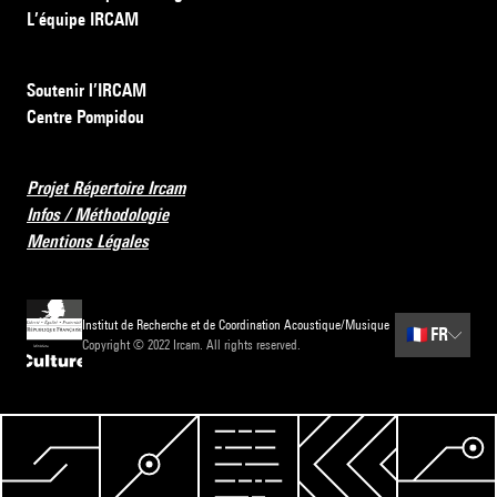
L’équipe IRCAM
Soutenir l’IRCAM
Centre Pompidou
Projet Répertoire Ircam
Infos / Méthodologie
Mentions Légales
Institut de Recherche et de Coordination Acoustique/Musique
🇫🇷
FR
Copyright © 2022 Ircam. All rights reserved.