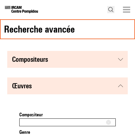
recherche avancée
compositeurs
œuvres
Compositeur
Genre