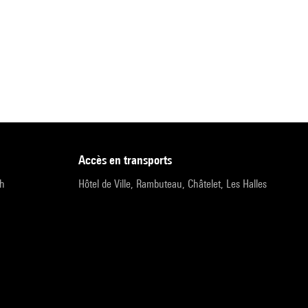
accès en transports
9h
Hôtel de Ville, Rambuteau, Châtelet, Les Halles