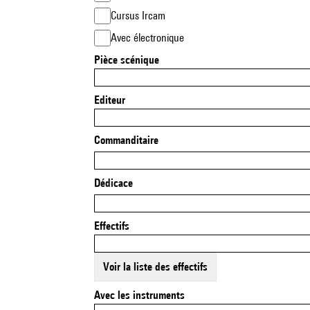
Cursus Ircam
Avec électronique
Pièce scénique
Editeur
Commanditaire
Dédicace
Effectifs
Voir la liste des effectifs
Avec les instruments