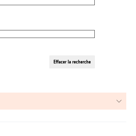
effacer la recherche