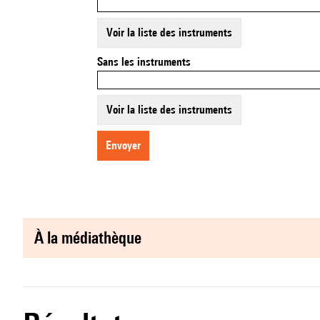
Voir la liste des instruments
Sans les instruments
Voir la liste des instruments
envoyer
à la médiathèque