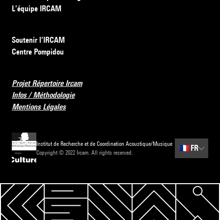
L’équipe IRCAM
Soutenir l’IRCAM
Centre Pompidou
Projet Répertoire Ircam
Infos / Méthodologie
Mentions Légales
Institut de Recherche et de Coordination Acoustique/Musique
🇫🇷
FR
Copyright © 2022 Ircam. All rights reserved.