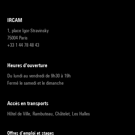
IRCAM
1, place Igor-Stravinsky
75004 Paris
+33 1 44 78 48 43
heures d'ouverture
Du lundi au vendredi de 9h30 à 19h
Fermé le samedi et le dimanche
accès en transports
Hôtel de Ville, Rambuteau, Châtelet, Les Halles
Offres d’emploi et stages