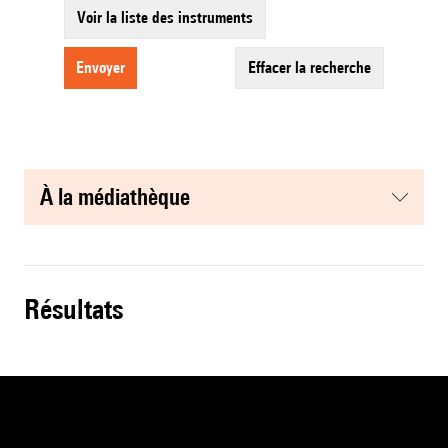
Voir la liste des instruments
envoyer
effacer la recherche
à la médiathèque
résultats