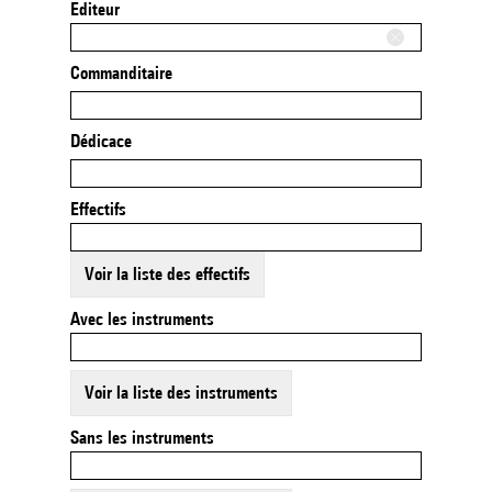
Editeur
Commanditaire
Dédicace
Effectifs
Voir la liste des effectifs
Avec les instruments
Voir la liste des instruments
Sans les instruments