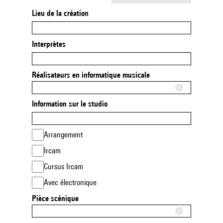
Lieu de la création
Interprètes
Réalisateurs en informatique musicale
Information sur le studio
Arrangement
Ircam
Cursus Ircam
Avec électronique
Pièce scénique