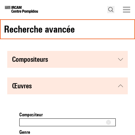
recherche avancée
compositeurs
œuvres
Compositeur
Genre