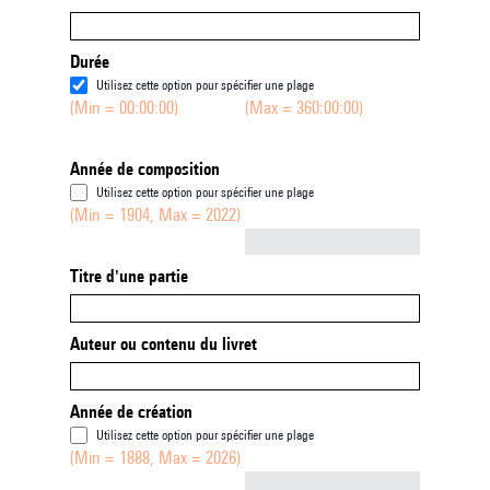
Durée
Utilisez cette option pour spécifier une plage
(Min = 00:00:00)
(Max = 360:00:00)
Année de composition
Utilisez cette option pour spécifier une plage
(Min = 1904, Max = 2022)
Not empty
Titre d'une partie
Auteur ou contenu du livret
Année de création
Utilisez cette option pour spécifier une plage
(Min = 1888, Max = 2026)
Not empty