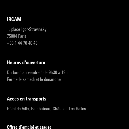
IRCAM
1, place Igor-Stravinsky
75004 Paris
+33 1 44 78 48 43
heures d'ouverture
Du lundi au vendredi de 9h30 à 19h
Fermé le samedi et le dimanche
accès en transports
Hôtel de Ville, Rambuteau, Châtelet, Les Halles
Offres d’emploi et stages