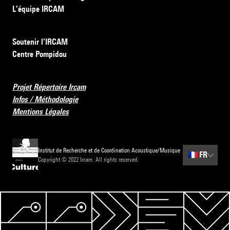
L’équipe IRCAM
Soutenir l’IRCAM
Centre Pompidou
Projet Répertoire Ircam
Infos / Méthodologie
Mentions Légales
Institut de Recherche et de Coordination Acoustique/Musique
🇫🇷
FR
Copyright © 2022 Ircam. All rights reserved.