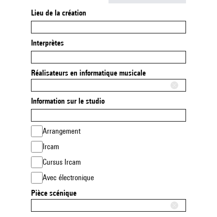
Lieu de la création
Interprètes
Réalisateurs en informatique musicale
Information sur le studio
Arrangement
Ircam
Cursus Ircam
Avec électronique
Pièce scénique