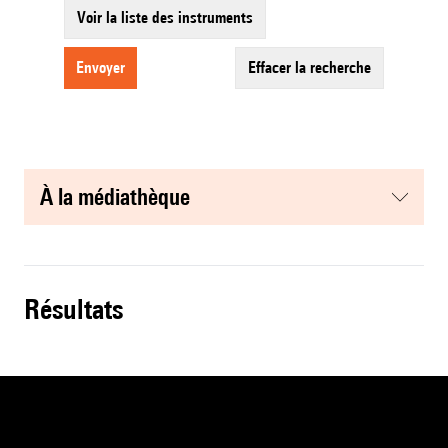
Voir la liste des instruments
envoyer
effacer la recherche
à la médiathèque
résultats