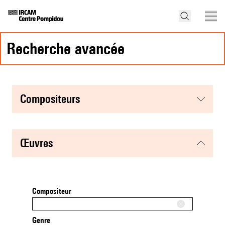
recherche avancée
compositeurs
œuvres
Compositeur
Genre