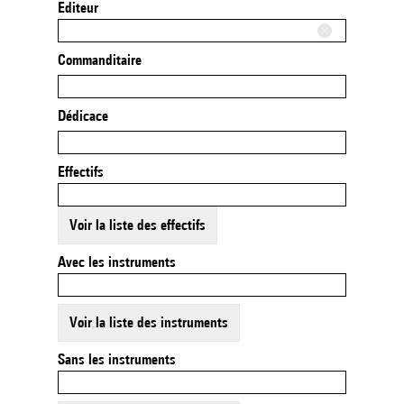
Editeur
Commanditaire
Dédicace
Effectifs
Voir la liste des effectifs
Avec les instruments
Voir la liste des instruments
Sans les instruments