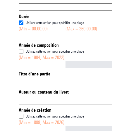
Durée
Utilisez cette option pour spécifier une plage
(Min = 00:00:00)
(Max = 360:00:00)
Année de composition
Utilisez cette option pour spécifier une plage
(Min = 1904, Max = 2022)
Not empty
Titre d'une partie
Auteur ou contenu du livret
Année de création
Utilisez cette option pour spécifier une plage
(Min = 1888, Max = 2026)
Not empty