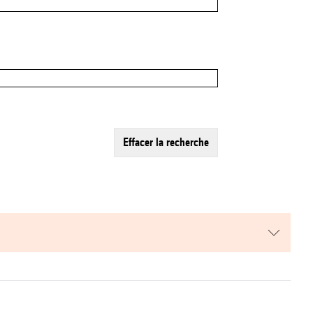
effacer la recherche