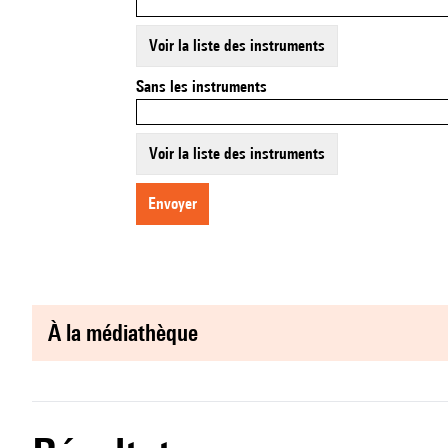
Voir la liste des instruments
Sans les instruments
Voir la liste des instruments
envoyer
à la médiathèque