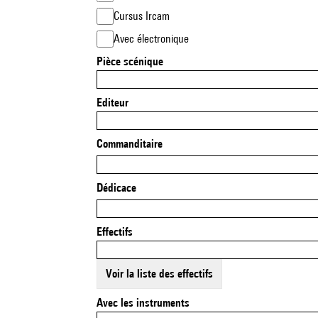
Cursus Ircam
Avec électronique
Pièce scénique
Editeur
Commanditaire
Dédicace
Effectifs
Voir la liste des effectifs
Avec les instruments