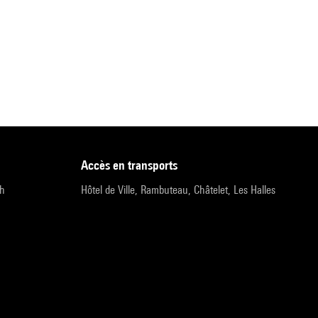
accès en transports
9h
Hôtel de Ville, Rambuteau, Châtelet, Les Halles