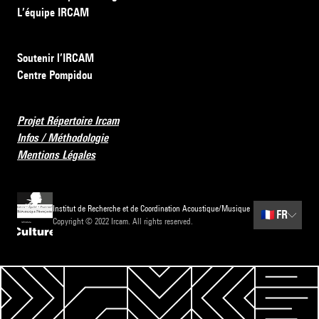
L’équipe IRCAM
Soutenir l’IRCAM
Centre Pompidou
Projet Répertoire Ircam
Infos / Méthodologie
Mentions Légales
Institut de Recherche et de Coordination Acoustique/Musique
🇫🇷
FR
Copyright © 2022 Ircam. All rights reserved.