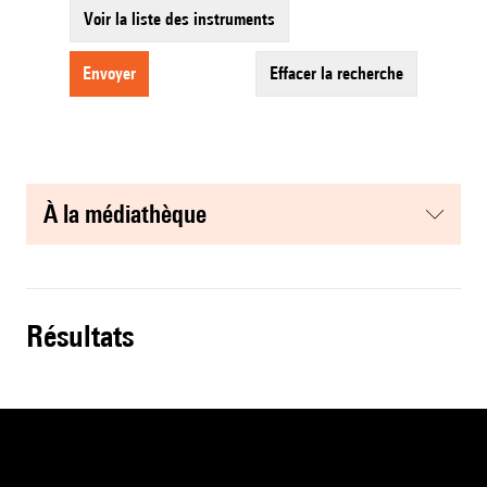
Voir la liste des instruments
envoyer
effacer la recherche
à la médiathèque
résultats