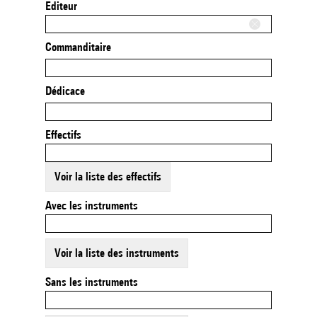
Editeur
Commanditaire
Dédicace
Effectifs
Voir la liste des effectifs
Avec les instruments
Voir la liste des instruments
Sans les instruments