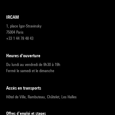
IRCAM
1, place Igor-Stravinsky
75004 Paris
+33 1 44 78 48 43
heures d'ouverture
Du lundi au vendredi de 9h30 à 19h
Fermé le samedi et le dimanche
accès en transports
Hôtel de Ville, Rambuteau, Châtelet, Les Halles
Offres d’emploi et stages