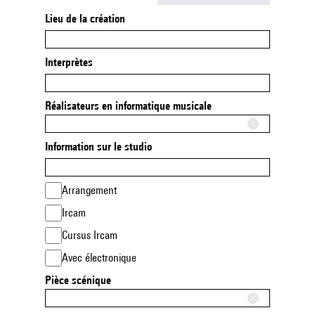
Lieu de la création
Interprètes
Réalisateurs en informatique musicale
Information sur le studio
Arrangement
Ircam
Cursus Ircam
Avec électronique
Pièce scénique