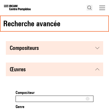
recherche avancée
compositeurs
œuvres
Compositeur
Genre