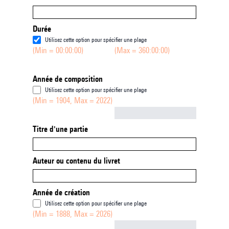
Durée
Utilisez cette option pour spécifier une plage
(Min = 00:00:00)
(Max = 360:00:00)
Année de composition
Utilisez cette option pour spécifier une plage
(Min = 1904, Max = 2022)
Not empty
Titre d'une partie
Auteur ou contenu du livret
Année de création
Utilisez cette option pour spécifier une plage
(Min = 1888, Max = 2026)
Not empty