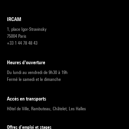
IRCAM
1, place Igor-Stravinsky
75004 Paris
+33 1 44 78 48 43
heures d'ouverture
Du lundi au vendredi de 9h30 à 19h
Fermé le samedi et le dimanche
accès en transports
Hôtel de Ville, Rambuteau, Châtelet, Les Halles
Offres d’emploi et stages