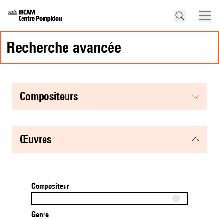
recherche avancée
compositeurs
œuvres
Compositeur
Genre