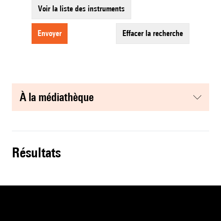
Voir la liste des instruments
envoyer
effacer la recherche
à la médiathèque
résultats