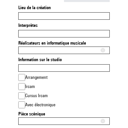
Lieu de la création
Interprètes
Réalisateurs en informatique musicale
Information sur le studio
Arrangement
Ircam
Cursus Ircam
Avec électronique
Pièce scénique