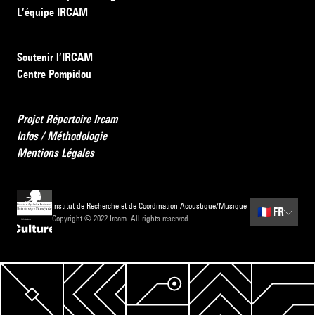
L’équipe IRCAM
Soutenir l’IRCAM
Centre Pompidou
Projet Répertoire Ircam
Infos / Méthodologie
Mentions Légales
Institut de Recherche et de Coordination Acoustique/Musique
🇫🇷
FR
Copyright © 2022 Ircam. All rights reserved.