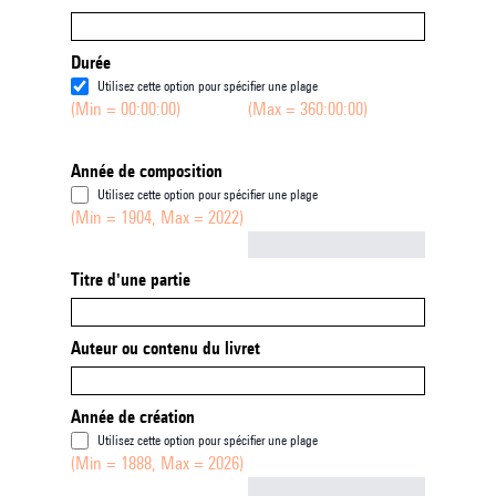
Durée
Utilisez cette option pour spécifier une plage
(Min = 00:00:00)
(Max = 360:00:00)
Année de composition
Utilisez cette option pour spécifier une plage
(Min = 1904, Max = 2022)
Not empty
Titre d'une partie
Auteur ou contenu du livret
Année de création
Utilisez cette option pour spécifier une plage
(Min = 1888, Max = 2026)
Not empty