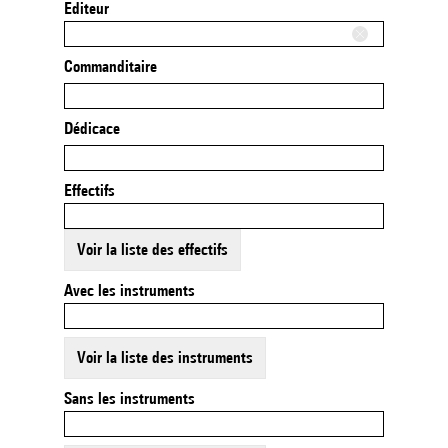
Editeur
Commanditaire
Dédicace
Effectifs
Voir la liste des effectifs
Avec les instruments
Voir la liste des instruments
Sans les instruments