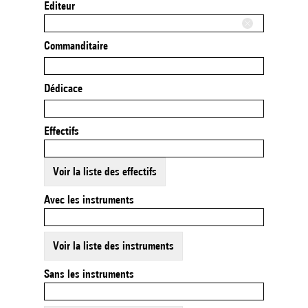
Editeur
Commanditaire
Dédicace
Effectifs
Voir la liste des effectifs
Avec les instruments
Voir la liste des instruments
Sans les instruments