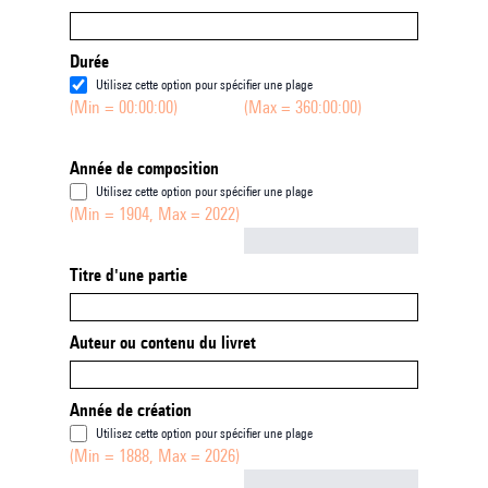
Durée
Utilisez cette option pour spécifier une plage
(Min = 00:00:00)
(Max = 360:00:00)
Année de composition
Utilisez cette option pour spécifier une plage
(Min = 1904, Max = 2022)
Not empty
Titre d'une partie
Auteur ou contenu du livret
Année de création
Utilisez cette option pour spécifier une plage
(Min = 1888, Max = 2026)
Not empty