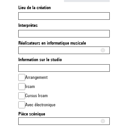
Lieu de la création
Interprètes
Réalisateurs en informatique musicale
Information sur le studio
Arrangement
Ircam
Cursus Ircam
Avec électronique
Pièce scénique