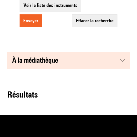
Voir la liste des instruments
envoyer
effacer la recherche
à la médiathèque
résultats