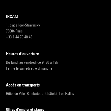
IRCAM
1, place Igor-Stravinsky
75004 Paris
+33 1 44 78 48 43
heures d'ouverture
Du lundi au vendredi de 9h30 à 19h
Fermé le samedi et le dimanche
accès en transports
Hôtel de Ville, Rambuteau, Châtelet, Les Halles
Offres d’emploi et stages