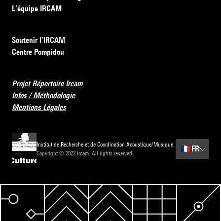
L’équipe IRCAM
Soutenir l’IRCAM
Centre Pompidou
Projet Répertoire Ircam
Infos / Méthodologie
Mentions Légales
Institut de Recherche et de Coordination Acoustique/Musique
🇫🇷
FR
Copyright © 2022 Ircam. All rights reserved.