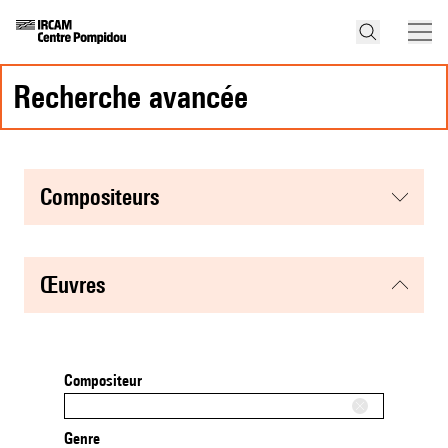
recherche avancée
compositeurs
œuvres
Compositeur
Genre