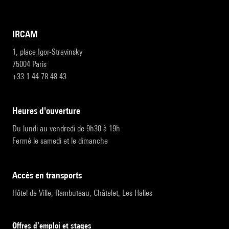
IRCAM
1, place Igor-Stravinsky
75004 Paris
+33 1 44 78 48 43
heures d'ouverture
Du lundi au vendredi de 9h30 à 19h
Fermé le samedi et le dimanche
accès en transports
Hôtel de Ville, Rambuteau, Châtelet, Les Halles
Offres d’emploi et stages