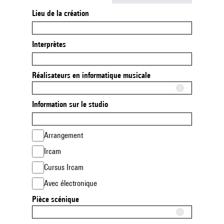
Lieu de la création
Interprètes
Réalisateurs en informatique musicale
Information sur le studio
Arrangement
Ircam
Cursus Ircam
Avec électronique
Pièce scénique