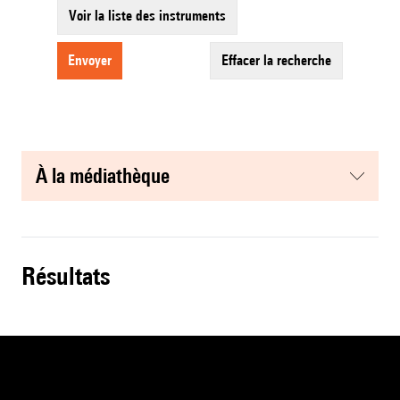
Voir la liste des instruments
envoyer
effacer la recherche
à la médiathèque
résultats