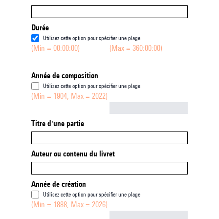
Durée
Utilisez cette option pour spécifier une plage
(Min = 00:00:00)
(Max = 360:00:00)
Année de composition
Utilisez cette option pour spécifier une plage
(Min = 1904, Max = 2022)
Not empty
Titre d'une partie
Auteur ou contenu du livret
Année de création
Utilisez cette option pour spécifier une plage
(Min = 1888, Max = 2026)
Not empty