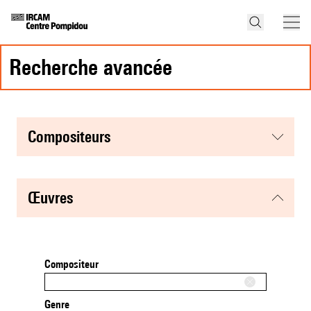
recherche avancée
compositeurs
œuvres
Compositeur
Genre