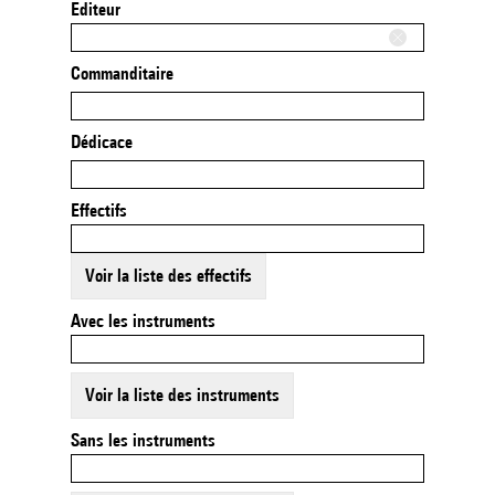
Editeur
Commanditaire
Dédicace
Effectifs
Voir la liste des effectifs
Avec les instruments
Voir la liste des instruments
Sans les instruments