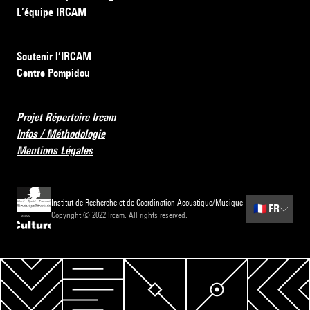
L’équipe IRCAM
Soutenir l’IRCAM
Centre Pompidou
Projet Répertoire Ircam
Infos / Méthodologie
Mentions Légales
Institut de Recherche et de Coordination Acoustique/Musique
🇫🇷
FR
Copyright © 2022 Ircam. All rights reserved.