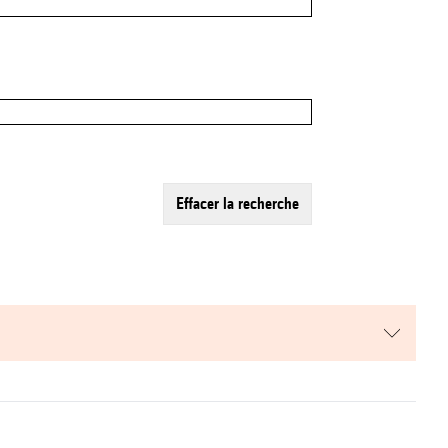
effacer la recherche