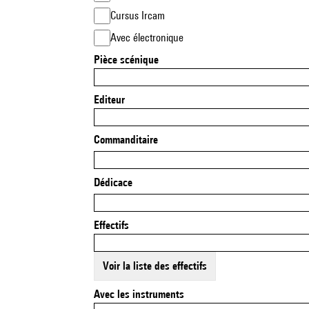
Cursus Ircam
Avec électronique
Pièce scénique
Editeur
Commanditaire
Dédicace
Effectifs
Voir la liste des effectifs
Avec les instruments