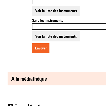
Voir la liste des instruments
Sans les instruments
Voir la liste des instruments
envoyer
à la médiathèque