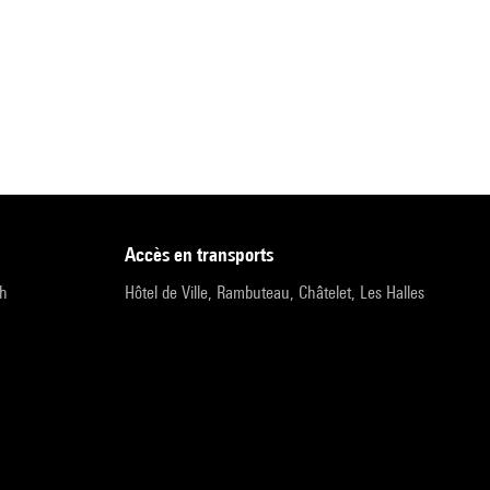
accès en transports
9h
Hôtel de Ville, Rambuteau, Châtelet, Les Halles