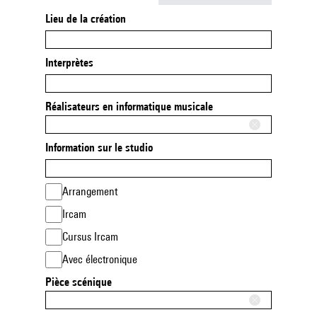
Lieu de la création
Interprètes
Réalisateurs en informatique musicale
Information sur le studio
Arrangement
Ircam
Cursus Ircam
Avec électronique
Pièce scénique