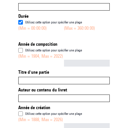
Durée
Utilisez cette option pour spécifier une plage
(Min = 00:00:00)
(Max = 360:00:00)
Année de composition
Utilisez cette option pour spécifier une plage
(Min = 1904, Max = 2022)
Not empty
Titre d'une partie
Auteur ou contenu du livret
Année de création
Utilisez cette option pour spécifier une plage
(Min = 1888, Max = 2026)
Not empty