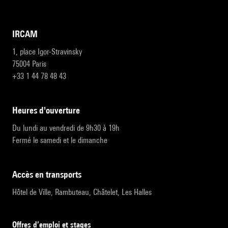
IRCAM
1, place Igor-Stravinsky
75004 Paris
+33 1 44 78 48 43
heures d'ouverture
Du lundi au vendredi de 9h30 à 19h
Fermé le samedi et le dimanche
accès en transports
Hôtel de Ville, Rambuteau, Châtelet, Les Halles
Offres d’emploi et stages