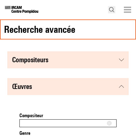
recherche avancée
compositeurs
œuvres
Compositeur
Genre