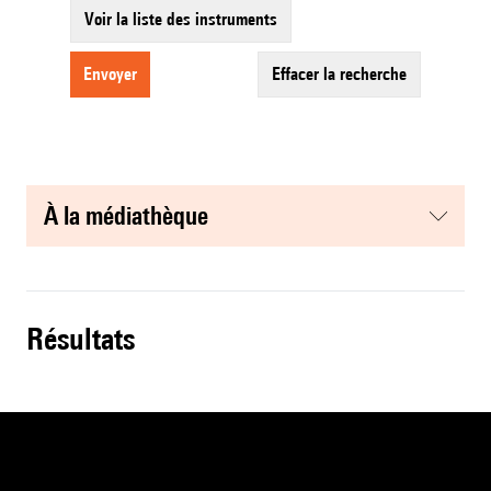
Voir la liste des instruments
envoyer
effacer la recherche
à la médiathèque
résultats