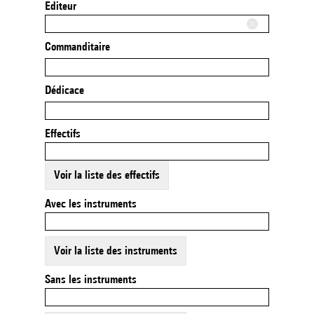
Editeur
Commanditaire
Dédicace
Effectifs
Voir la liste des effectifs
Avec les instruments
Voir la liste des instruments
Sans les instruments