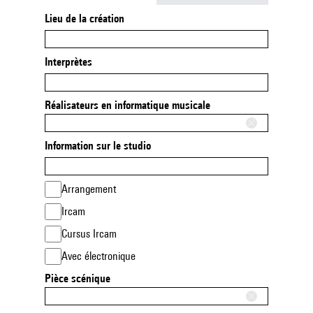
Lieu de la création
Interprètes
Réalisateurs en informatique musicale
Information sur le studio
Arrangement
Ircam
Cursus Ircam
Avec électronique
Pièce scénique