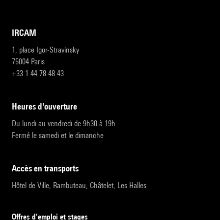
IRCAM
1, place Igor-Stravinsky
75004 Paris
+33 1 44 78 48 43
heures d'ouverture
Du lundi au vendredi de 9h30 à 19h
Fermé le samedi et le dimanche
accès en transports
Hôtel de Ville, Rambuteau, Châtelet, Les Halles
Offres d’emploi et stages