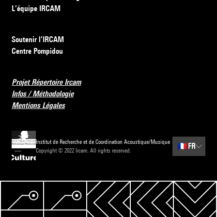
L’équipe IRCAM
Soutenir l’IRCAM
Centre Pompidou
Projet Répertoire Ircam
Infos / Méthodologie
Mentions Légales
Institut de Recherche et de Coordination Acoustique/Musique
🇫🇷
FR
Copyright © 2022 Ircam. All rights reserved.