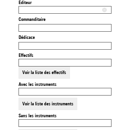
Editeur
Commanditaire
Dédicace
Effectifs
Voir la liste des effectifs
Avec les instruments
Voir la liste des instruments
Sans les instruments