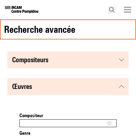
recherche avancée
compositeurs
œuvres
Compositeur
Genre