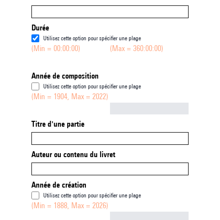
Durée
Utilisez cette option pour spécifier une plage
(Min = 00:00:00)
(Max = 360:00:00)
Année de composition
Utilisez cette option pour spécifier une plage
(Min = 1904, Max = 2022)
Not empty
Titre d'une partie
Auteur ou contenu du livret
Année de création
Utilisez cette option pour spécifier une plage
(Min = 1888, Max = 2026)
Not empty