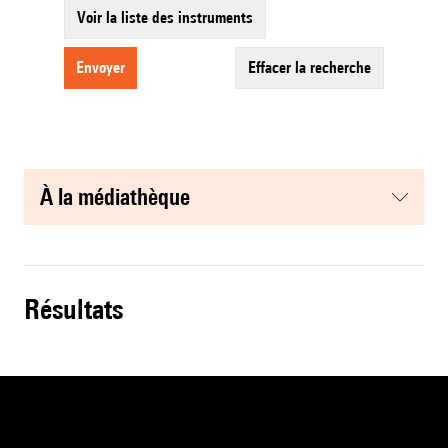
Voir la liste des instruments
envoyer
effacer la recherche
à la médiathèque
résultats