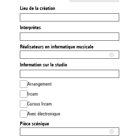
Lieu de la création
Interprètes
Réalisateurs en informatique musicale
Information sur le studio
Arrangement
Ircam
Cursus Ircam
Avec électronique
Pièce scénique