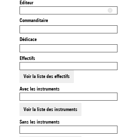
Editeur
Commanditaire
Dédicace
Effectifs
Voir la liste des effectifs
Avec les instruments
Voir la liste des instruments
Sans les instruments