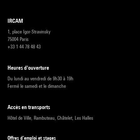
IRCAM
1, place Igor-Stravinsky
75004 Paris
+33 1 44 78 48 43
heures d'ouverture
Du lundi au vendredi de 9h30 à 19h
Fermé le samedi et le dimanche
accès en transports
Hôtel de Ville, Rambuteau, Châtelet, Les Halles
Offres d’emploi et stages