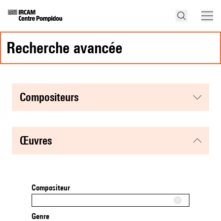
recherche avancée
compositeurs
œuvres
Compositeur
Genre