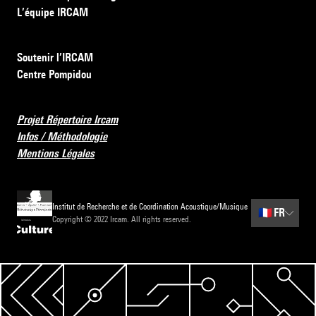
L’équipe IRCAM
Soutenir l’IRCAM
Centre Pompidou
Projet Répertoire Ircam
Infos / Méthodologie
Mentions Légales
Institut de Recherche et de Coordination Acoustique/Musique
🇫🇷
FR
Copyright © 2022 Ircam. All rights reserved.