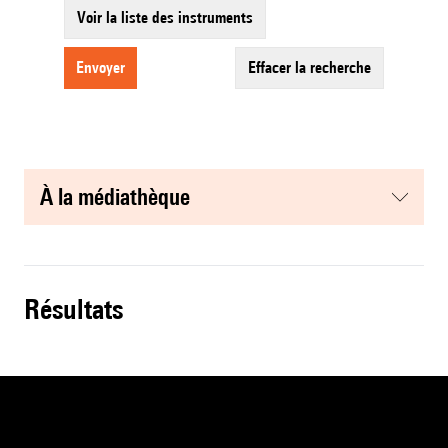
Voir la liste des instruments
envoyer
effacer la recherche
à la médiathèque
résultats