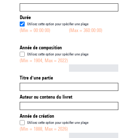
Durée
Utilisez cette option pour spécifier une plage
(Min = 00:00:00)
(Max = 360:00:00)
Année de composition
Utilisez cette option pour spécifier une plage
(Min = 1904, Max = 2022)
Not empty
Titre d'une partie
Auteur ou contenu du livret
Année de création
Utilisez cette option pour spécifier une plage
(Min = 1888, Max = 2026)
Not empty