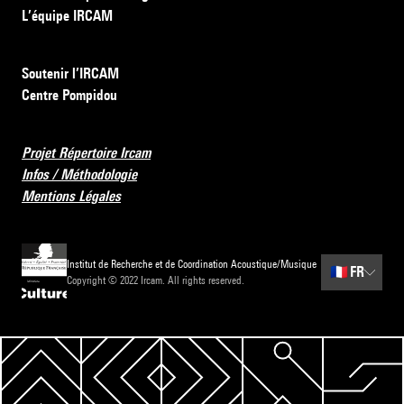
L’équipe IRCAM
Soutenir l’IRCAM
Centre Pompidou
Projet Répertoire Ircam
Infos / Méthodologie
Mentions Légales
Institut de Recherche et de Coordination Acoustique/Musique
🇫🇷
FR
Copyright © 2022 Ircam. All rights reserved.