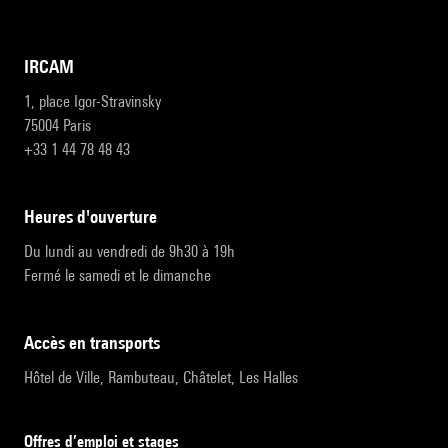
IRCAM
1, place Igor-Stravinsky
75004 Paris
+33 1 44 78 48 43
heures d'ouverture
Du lundi au vendredi de 9h30 à 19h
Fermé le samedi et le dimanche
accès en transports
Hôtel de Ville, Rambuteau, Châtelet, Les Halles
Offres d’emploi et stages