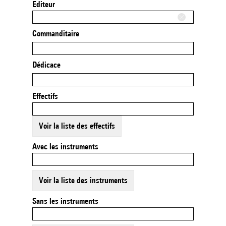
Editeur
Commanditaire
Dédicace
Effectifs
Voir la liste des effectifs
Avec les instruments
Voir la liste des instruments
Sans les instruments