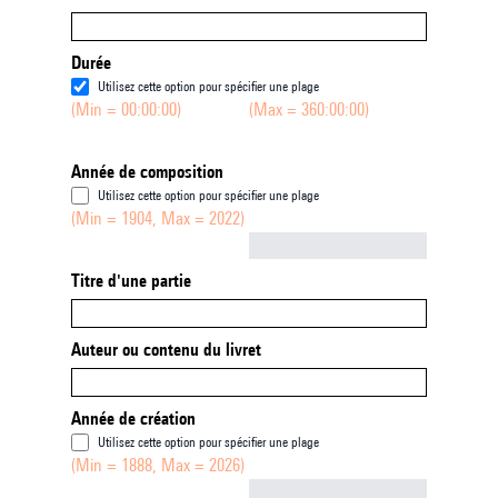
Durée
Utilisez cette option pour spécifier une plage
(Min = 00:00:00)
(Max = 360:00:00)
Année de composition
Utilisez cette option pour spécifier une plage
(Min = 1904, Max = 2022)
Not empty
Titre d'une partie
Auteur ou contenu du livret
Année de création
Utilisez cette option pour spécifier une plage
(Min = 1888, Max = 2026)
Not empty