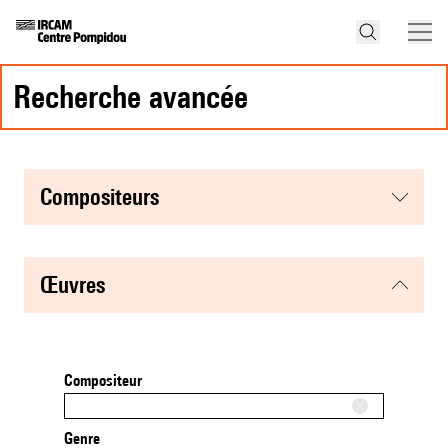
recherche avancée
compositeurs
œuvres
Compositeur
Genre