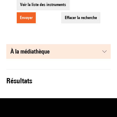
Voir la liste des instruments
envoyer
effacer la recherche
à la médiathèque
résultats