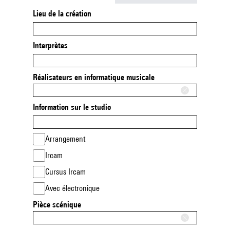
Lieu de la création
Interprètes
Réalisateurs en informatique musicale
Information sur le studio
Arrangement
Ircam
Cursus Ircam
Avec électronique
Pièce scénique