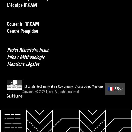
L’équipe IRCAM
Soutenir l’IRCAM
Centre Pompidou
Projet Répertoire Ircam
Infos / Méthodologie
Mentions Légales
Institut de Recherche et de Coordination Acoustique/Musique
🇫🇷
FR
Copyright © 2022 Ircam. All rights reserved.