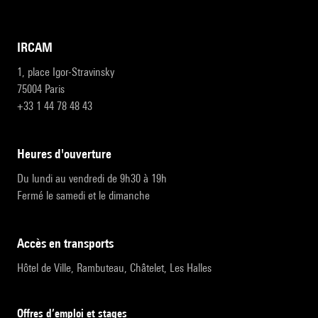
IRCAM
1, place Igor-Stravinsky
75004 Paris
+33 1 44 78 48 43
heures d'ouverture
Du lundi au vendredi de 9h30 à 19h
Fermé le samedi et le dimanche
accès en transports
Hôtel de Ville, Rambuteau, Châtelet, Les Halles
Offres d’emploi et stages