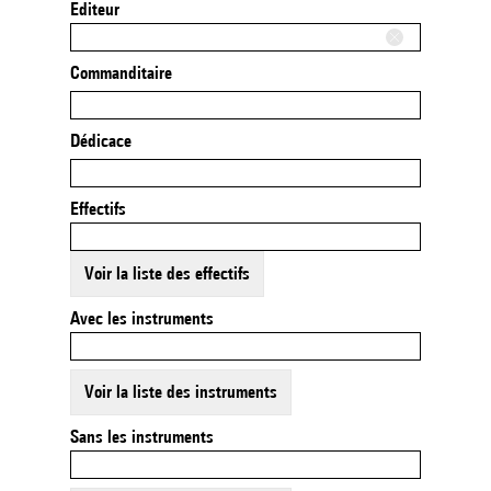
Editeur
Commanditaire
Dédicace
Effectifs
Voir la liste des effectifs
Avec les instruments
Voir la liste des instruments
Sans les instruments