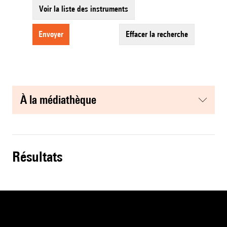
Voir la liste des instruments
envoyer
effacer la recherche
à la médiathèque
résultats