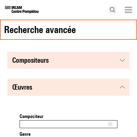
recherche avancée
compositeurs
œuvres
Compositeur
Genre