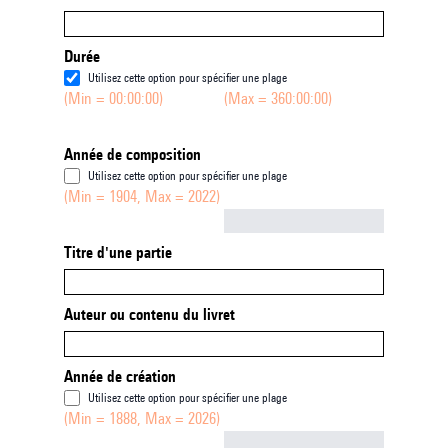
Durée
Utilisez cette option pour spécifier une plage
(Min = 00:00:00)
(Max = 360:00:00)
Année de composition
Utilisez cette option pour spécifier une plage
(Min = 1904, Max = 2022)
Not empty
Titre d'une partie
Auteur ou contenu du livret
Année de création
Utilisez cette option pour spécifier une plage
(Min = 1888, Max = 2026)
Not empty