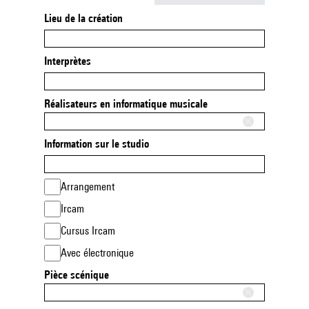
Lieu de la création
Interprètes
Réalisateurs en informatique musicale
Information sur le studio
Arrangement
Ircam
Cursus Ircam
Avec électronique
Pièce scénique