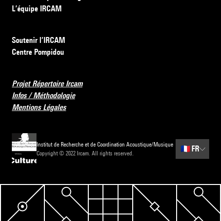
L’équipe IRCAM
Soutenir l’IRCAM
Centre Pompidou
Projet Répertoire Ircam
Infos / Méthodologie
Mentions Légales
Institut de Recherche et de Coordination Acoustique/Musique
🇫🇷
FR
Copyright © 2022 Ircam. All rights reserved.