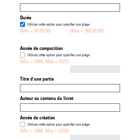
Durée
Utilisez cette option pour spécifier une plage
(Min = 00:00:00)
(Max = 360:00:00)
Année de composition
Utilisez cette option pour spécifier une plage
(Min = 1904, Max = 2022)
Not empty
Titre d'une partie
Auteur ou contenu du livret
Année de création
Utilisez cette option pour spécifier une plage
(Min = 1888, Max = 2026)
Not empty