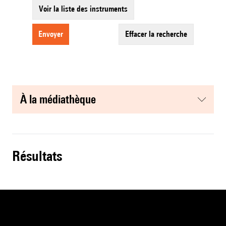
Voir la liste des instruments
envoyer
effacer la recherche
à la médiathèque
résultats