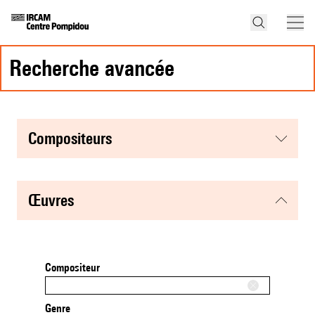
recherche avancée
compositeurs
œuvres
Compositeur
Genre