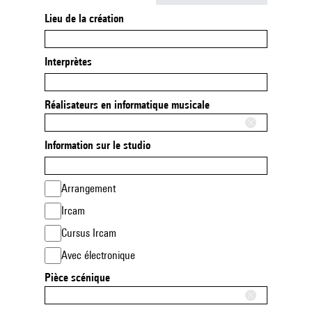
Lieu de la création
Interprètes
Réalisateurs en informatique musicale
Information sur le studio
Arrangement
Ircam
Cursus Ircam
Avec électronique
Pièce scénique