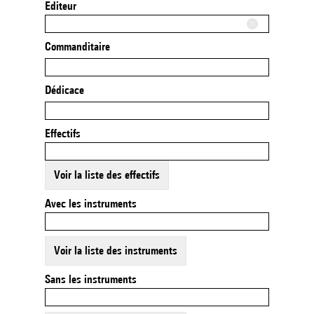
Editeur
Commanditaire
Dédicace
Effectifs
Voir la liste des effectifs
Avec les instruments
Voir la liste des instruments
Sans les instruments