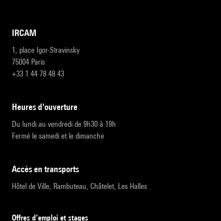
IRCAM
1, place Igor-Stravinsky
75004 Paris
+33 1 44 78 48 43
heures d'ouverture
Du lundi au vendredi de 9h30 à 19h
Fermé le samedi et le dimanche
accès en transports
Hôtel de Ville, Rambuteau, Châtelet, Les Halles
Offres d’emploi et stages