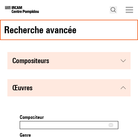
recherche avancée
compositeurs
œuvres
Compositeur
Genre