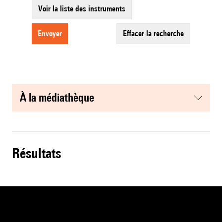
Voir la liste des instruments
envoyer
effacer la recherche
à la médiathèque
résultats