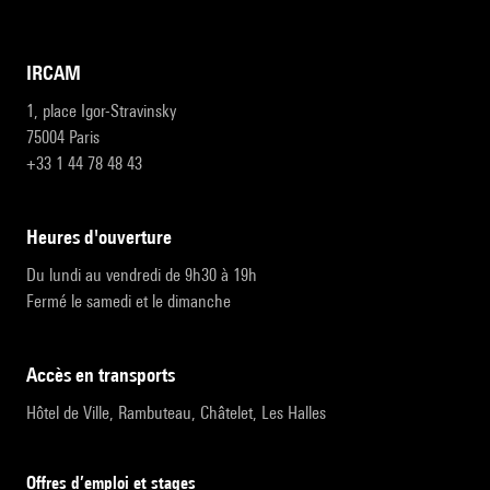
IRCAM
1, place Igor-Stravinsky
75004 Paris
+33 1 44 78 48 43
heures d'ouverture
Du lundi au vendredi de 9h30 à 19h
Fermé le samedi et le dimanche
accès en transports
Hôtel de Ville, Rambuteau, Châtelet, Les Halles
Offres d’emploi et stages