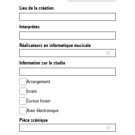
Lieu de la création
Interprètes
Réalisateurs en informatique musicale
Information sur le studio
Arrangement
Ircam
Cursus Ircam
Avec électronique
Pièce scénique