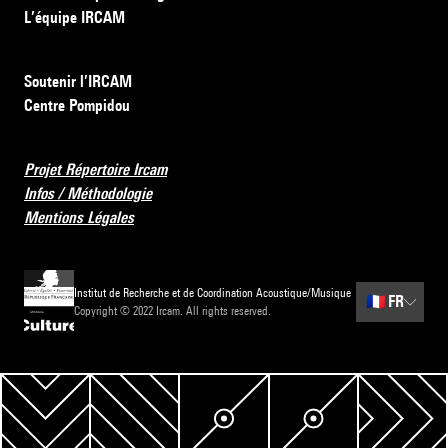
L’équipe IRCAM
Soutenir l’IRCAM
Centre Pompidou
Projet Répertoire Ircam
Infos / Méthodologie
Mentions Légales
Institut de Recherche et de Coordination Acoustique/Musique
🇫🇷
FR
Copyright © 2022 Ircam. All rights reserved.