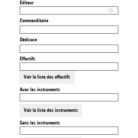
Editeur
Commanditaire
Dédicace
Effectifs
Voir la liste des effectifs
Avec les instruments
Voir la liste des instruments
Sans les instruments