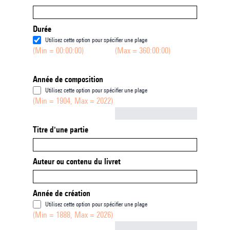
Durée
Utilisez cette option pour spécifier une plage
(Min = 00:00:00)
(Max = 360:00:00)
Année de composition
Utilisez cette option pour spécifier une plage
(Min = 1904, Max = 2022)
Not empty
Titre d'une partie
Auteur ou contenu du livret
Année de création
Utilisez cette option pour spécifier une plage
(Min = 1888, Max = 2026)
Not empty