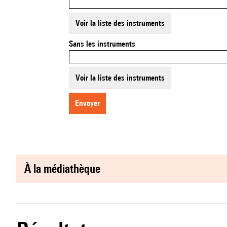
Voir la liste des instruments
Sans les instruments
Voir la liste des instruments
envoyer
à la médiathèque