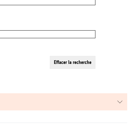
effacer la recherche