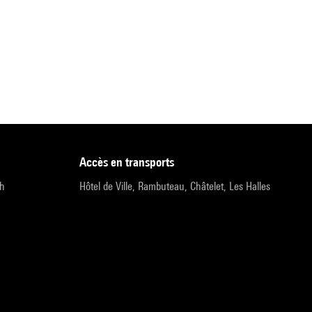
accès en transports
9h
Hôtel de Ville, Rambuteau, Châtelet, Les Halles