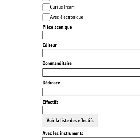
Cursus Ircam
Avec électronique
Pièce scénique
Editeur
Commanditaire
Dédicace
Effectifs
Voir la liste des effectifs
Avec les instruments