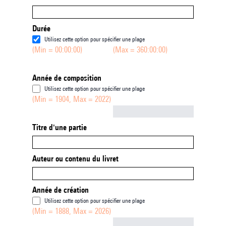
Durée
Utilisez cette option pour spécifier une plage
(Min = 00:00:00)
(Max = 360:00:00)
Année de composition
Utilisez cette option pour spécifier une plage
(Min = 1904, Max = 2022)
Not empty
Titre d'une partie
Auteur ou contenu du livret
Année de création
Utilisez cette option pour spécifier une plage
(Min = 1888, Max = 2026)
Not empty