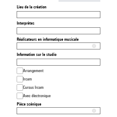
Lieu de la création
Interprètes
Réalisateurs en informatique musicale
Information sur le studio
Arrangement
Ircam
Cursus Ircam
Avec électronique
Pièce scénique