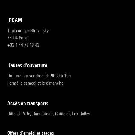
IRCAM
1, place Igor-Stravinsky
75004 Paris
+33 1 44 78 48 43
heures d'ouverture
Du lundi au vendredi de 9h30 à 19h
Fermé le samedi et le dimanche
accès en transports
Hôtel de Ville, Rambuteau, Châtelet, Les Halles
Offres d’emploi et stages