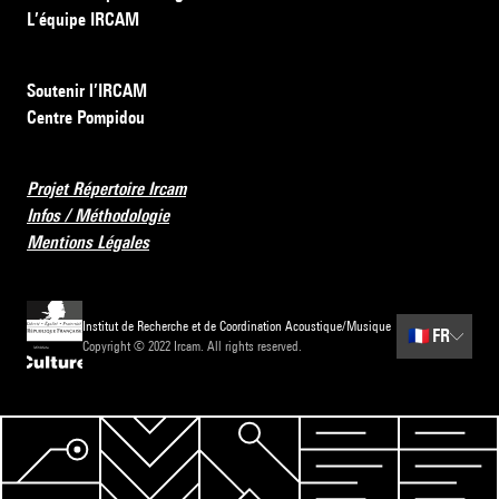
L’équipe IRCAM
Soutenir l’IRCAM
Centre Pompidou
Projet Répertoire Ircam
Infos / Méthodologie
Mentions Légales
Institut de Recherche et de Coordination Acoustique/Musique
🇫🇷
FR
Copyright © 2022 Ircam. All rights reserved.