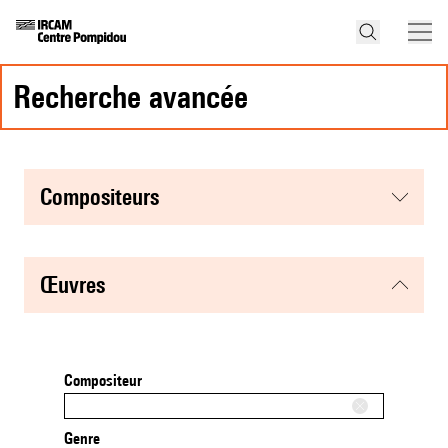
recherche avancée
compositeurs
œuvres
Compositeur
Genre