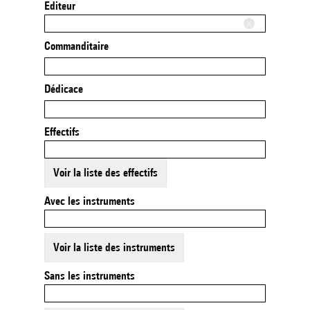
Editeur
Commanditaire
Dédicace
Effectifs
Voir la liste des effectifs
Avec les instruments
Voir la liste des instruments
Sans les instruments