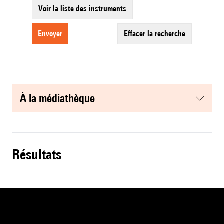
Voir la liste des instruments
envoyer
effacer la recherche
à la médiathèque
résultats