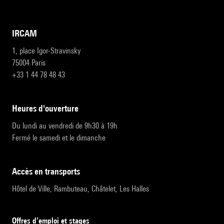
IRCAM
1, place Igor-Stravinsky
75004 Paris
+33 1 44 78 48 43
heures d'ouverture
Du lundi au vendredi de 9h30 à 19h
Fermé le samedi et le dimanche
accès en transports
Hôtel de Ville, Rambuteau, Châtelet, Les Halles
Offres d’emploi et stages