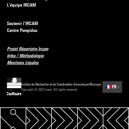
L’équipe IRCAM
Soutenir l’IRCAM
Centre Pompidou
Projet Répertoire Ircam
Infos / Méthodologie
Mentions Légales
Institut de Recherche et de Coordination Acoustique/Musique
🇫🇷
FR
Copyright © 2022 Ircam. All rights reserved.