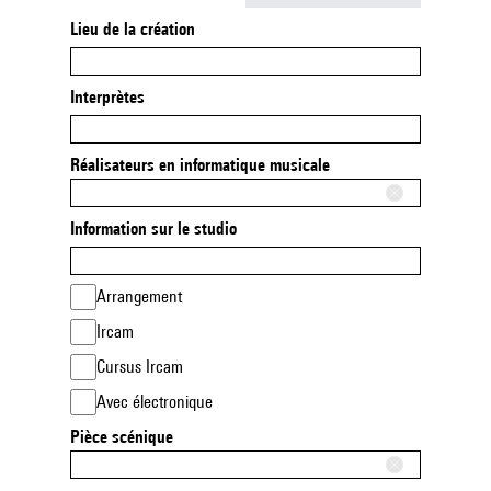
Lieu de la création
Interprètes
Réalisateurs en informatique musicale
Information sur le studio
Arrangement
Ircam
Cursus Ircam
Avec électronique
Pièce scénique