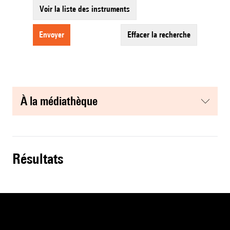
Voir la liste des instruments
envoyer
effacer la recherche
à la médiathèque
résultats