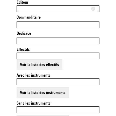
Editeur
Commanditaire
Dédicace
Effectifs
Voir la liste des effectifs
Avec les instruments
Voir la liste des instruments
Sans les instruments