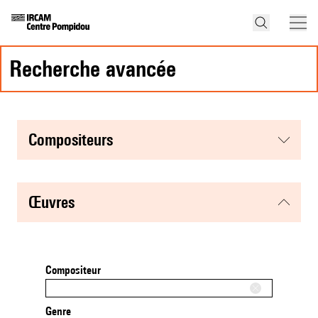
recherche avancée
compositeurs
œuvres
Compositeur
Genre