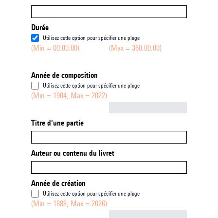
Durée
Utilisez cette option pour spécifier une plage
(Min = 00:00:00)
(Max = 360:00:00)
Année de composition
Utilisez cette option pour spécifier une plage
(Min = 1904, Max = 2022)
Not empty
Titre d'une partie
Auteur ou contenu du livret
Année de création
Utilisez cette option pour spécifier une plage
(Min = 1888, Max = 2026)
Not empty