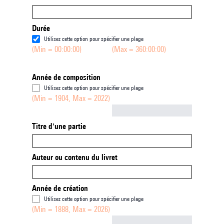
Durée
Utilisez cette option pour spécifier une plage
(Min = 00:00:00)
(Max = 360:00:00)
Année de composition
Utilisez cette option pour spécifier une plage
(Min = 1904, Max = 2022)
Not empty
Titre d'une partie
Auteur ou contenu du livret
Année de création
Utilisez cette option pour spécifier une plage
(Min = 1888, Max = 2026)
Not empty