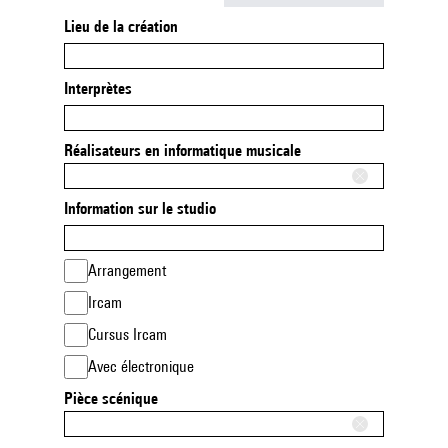
Lieu de la création
Interprètes
Réalisateurs en informatique musicale
Information sur le studio
Arrangement
Ircam
Cursus Ircam
Avec électronique
Pièce scénique