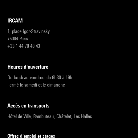
IRCAM
1, place Igor-Stravinsky
75004 Paris
+33 1 44 78 48 43
heures d'ouverture
Du lundi au vendredi de 9h30 à 19h
Fermé le samedi et le dimanche
accès en transports
Hôtel de Ville, Rambuteau, Châtelet, Les Halles
Offres d’emploi et stages