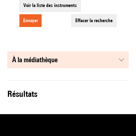
Voir la liste des instruments
envoyer
effacer la recherche
à la médiathèque
résultats