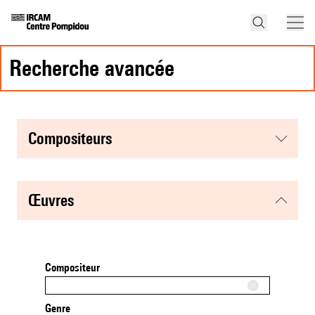
recherche avancée
compositeurs
œuvres
Compositeur
Genre