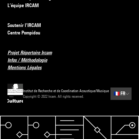
L’équipe IRCAM
Soutenir l’IRCAM
Centre Pompidou
Projet Répertoire Ircam
Infos / Méthodologie
Mentions Légales
Institut de Recherche et de Coordination Acoustique/Musique
🇫🇷
FR
Copyright © 2022 Ircam. All rights reserved.