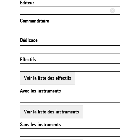
Editeur
Commanditaire
Dédicace
Effectifs
Voir la liste des effectifs
Avec les instruments
Voir la liste des instruments
Sans les instruments