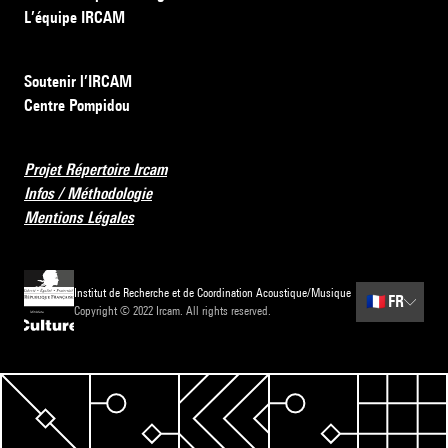
L’équipe IRCAM
Soutenir l’IRCAM
Centre Pompidou
Projet Répertoire Ircam
Infos / Méthodologie
Mentions Légales
Institut de Recherche et de Coordination Acoustique/Musique
🇫🇷
FR
Copyright © 2022 Ircam. All rights reserved.