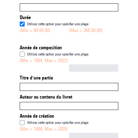
Durée
Utilisez cette option pour spécifier une plage
(Min = 00:00:00)
(Max = 360:00:00)
Année de composition
Utilisez cette option pour spécifier une plage
(Min = 1904, Max = 2022)
Not empty
Titre d'une partie
Auteur ou contenu du livret
Année de création
Utilisez cette option pour spécifier une plage
(Min = 1888, Max = 2026)
Not empty