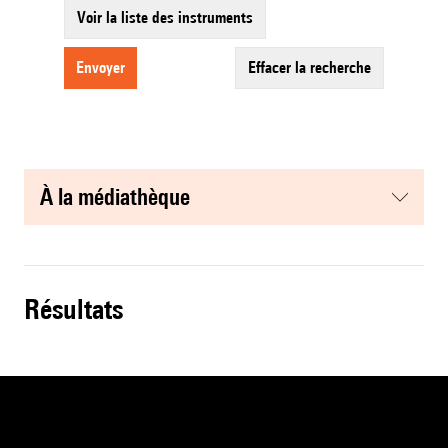
Voir la liste des instruments
envoyer
effacer la recherche
à la médiathèque
résultats