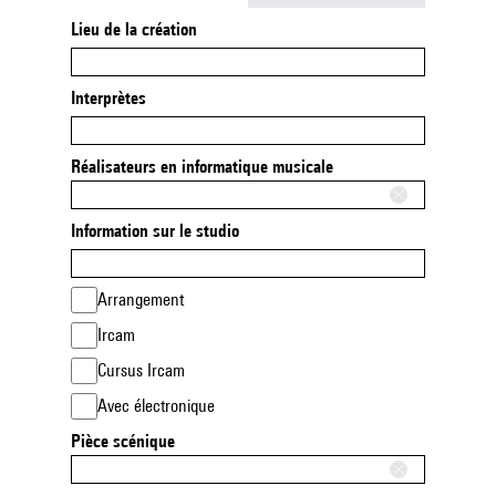
Lieu de la création
Interprètes
Réalisateurs en informatique musicale
Information sur le studio
Arrangement
Ircam
Cursus Ircam
Avec électronique
Pièce scénique