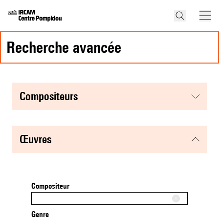
recherche avancée
compositeurs
œuvres
Compositeur
Genre