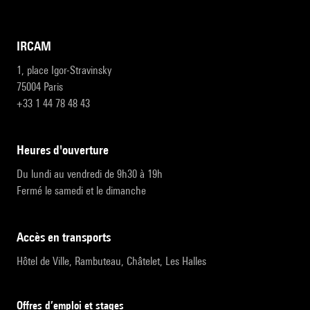
IRCAM
1, place Igor-Stravinsky
75004 Paris
+33 1 44 78 48 43
heures d'ouverture
Du lundi au vendredi de 9h30 à 19h
Fermé le samedi et le dimanche
accès en transports
Hôtel de Ville, Rambuteau, Châtelet, Les Halles
Offres d’emploi et stages