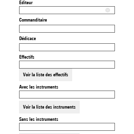
Editeur
Commanditaire
Dédicace
Effectifs
Voir la liste des effectifs
Avec les instruments
Voir la liste des instruments
Sans les instruments