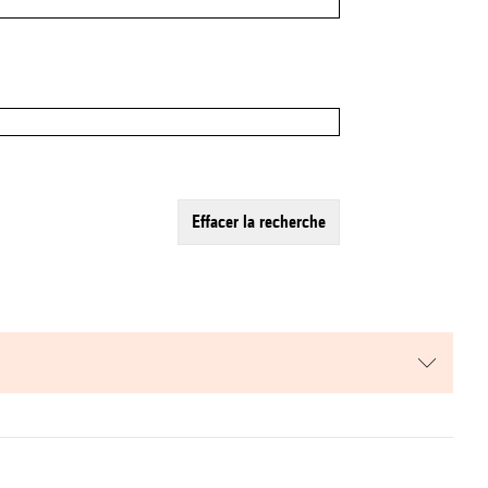
effacer la recherche