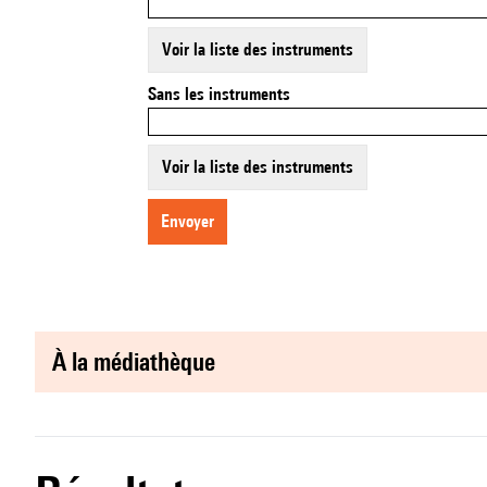
Voir la liste des instruments
Sans les instruments
Voir la liste des instruments
envoyer
à la médiathèque