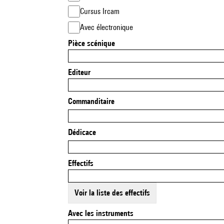
Cursus Ircam
Avec électronique
Pièce scénique
Editeur
Commanditaire
Dédicace
Effectifs
Voir la liste des effectifs
Avec les instruments