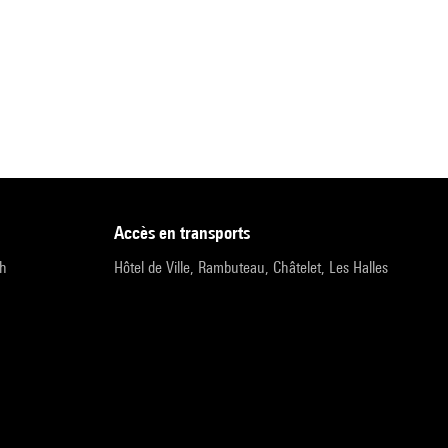
accès en transports
9h
Hôtel de Ville, Rambuteau, Châtelet, Les Halles