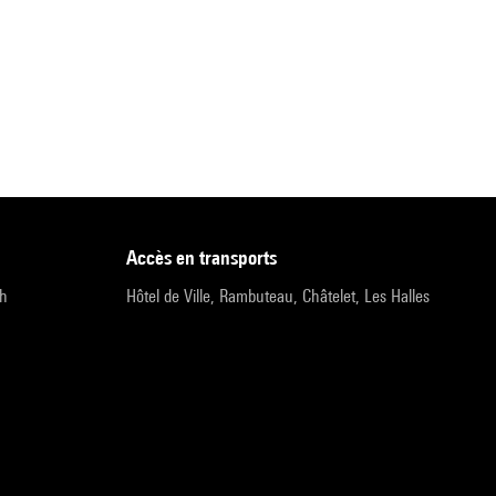
accès en transports
9h
Hôtel de Ville, Rambuteau, Châtelet, Les Halles