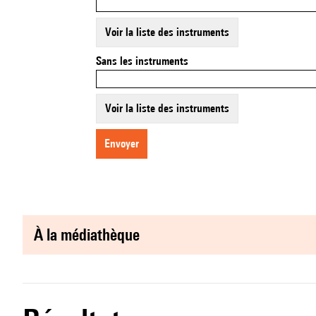
Voir la liste des instruments
Sans les instruments
Voir la liste des instruments
envoyer
à la médiathèque