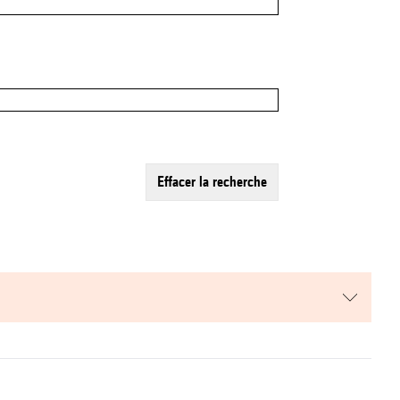
effacer la recherche