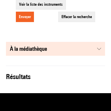
Voir la liste des instruments
envoyer
effacer la recherche
à la médiathèque
résultats