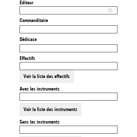
Editeur
Commanditaire
Dédicace
Effectifs
Voir la liste des effectifs
Avec les instruments
Voir la liste des instruments
Sans les instruments