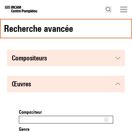
recherche avancée
compositeurs
œuvres
Compositeur
Genre