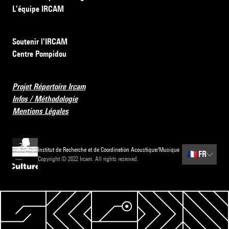
L’équipe IRCAM
Soutenir l’IRCAM
Centre Pompidou
Projet Répertoire Ircam
Infos / Méthodologie
Mentions Légales
Institut de Recherche et de Coordination Acoustique/Musique
🇫🇷
FR
Copyright © 2022 Ircam. All rights reserved.