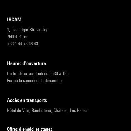
IRCAM
1, place Igor-Stravinsky
75004 Paris
+33 1 44 78 48 43
heures d'ouverture
Du lundi au vendredi de 9h30 à 19h
Fermé le samedi et le dimanche
accès en transports
Hôtel de Ville, Rambuteau, Châtelet, Les Halles
Offres d’emploi et stages