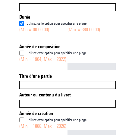
Durée
Utilisez cette option pour spécifier une plage
(Min = 00:00:00)
(Max = 360:00:00)
Année de composition
Utilisez cette option pour spécifier une plage
(Min = 1904, Max = 2022)
Not empty
Titre d'une partie
Auteur ou contenu du livret
Année de création
Utilisez cette option pour spécifier une plage
(Min = 1888, Max = 2026)
Not empty