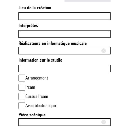
Lieu de la création
Interprètes
Réalisateurs en informatique musicale
Information sur le studio
Arrangement
Ircam
Cursus Ircam
Avec électronique
Pièce scénique