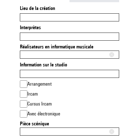
Lieu de la création
Interprètes
Réalisateurs en informatique musicale
Information sur le studio
Arrangement
Ircam
Cursus Ircam
Avec électronique
Pièce scénique