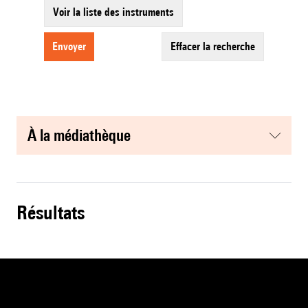
Voir la liste des instruments
envoyer
effacer la recherche
à la médiathèque
résultats