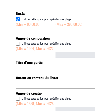
Durée
Utilisez cette option pour spécifier une plage
(Min = 00:00:00)
(Max = 360:00:00)
Année de composition
Utilisez cette option pour spécifier une plage
(Min = 1904, Max = 2022)
Not empty
Titre d'une partie
Auteur ou contenu du livret
Année de création
Utilisez cette option pour spécifier une plage
(Min = 1888, Max = 2026)
Not empty