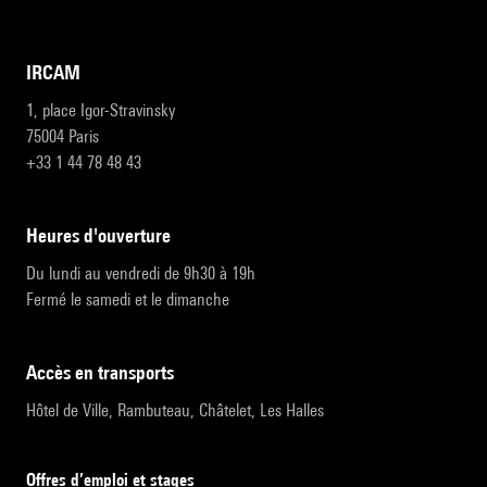
IRCAM
1, place Igor-Stravinsky
75004 Paris
+33 1 44 78 48 43
heures d'ouverture
Du lundi au vendredi de 9h30 à 19h
Fermé le samedi et le dimanche
accès en transports
Hôtel de Ville, Rambuteau, Châtelet, Les Halles
Offres d’emploi et stages