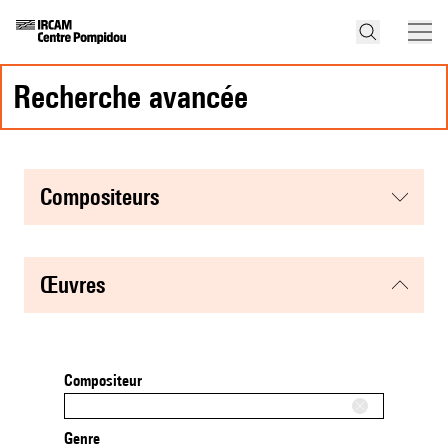
recherche avancée
compositeurs
œuvres
Compositeur
Genre