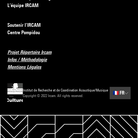
L’équipe IRCAM
Soutenir l’IRCAM
Centre Pompidou
Projet Répertoire Ircam
Infos / Méthodologie
Mentions Légales
Institut de Recherche et de Coordination Acoustique/Musique
🇫🇷
FR
Copyright © 2022 Ircam. All rights reserved.