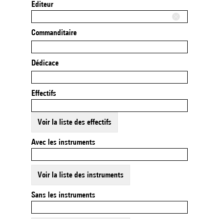
Editeur
Commanditaire
Dédicace
Effectifs
Voir la liste des effectifs
Avec les instruments
Voir la liste des instruments
Sans les instruments