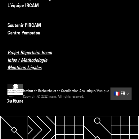
L’équipe IRCAM
Soutenir l’IRCAM
Centre Pompidou
Projet Répertoire Ircam
Infos / Méthodologie
Mentions Légales
Institut de Recherche et de Coordination Acoustique/Musique
🇫🇷
FR
Copyright © 2022 Ircam. All rights reserved.