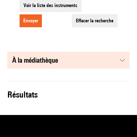
Voir la liste des instruments
envoyer
effacer la recherche
à la médiathèque
résultats