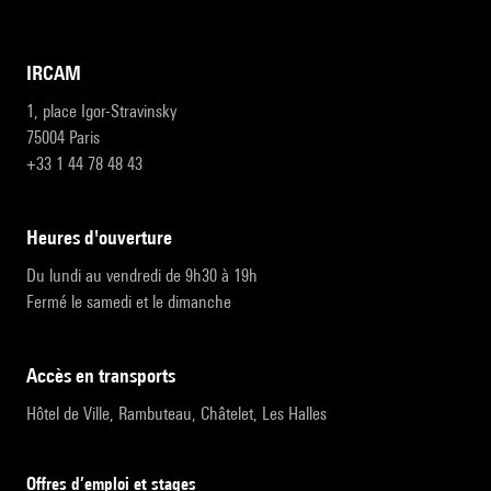
IRCAM
1, place Igor-Stravinsky
75004 Paris
+33 1 44 78 48 43
heures d'ouverture
Du lundi au vendredi de 9h30 à 19h
Fermé le samedi et le dimanche
accès en transports
Hôtel de Ville, Rambuteau, Châtelet, Les Halles
Offres d’emploi et stages