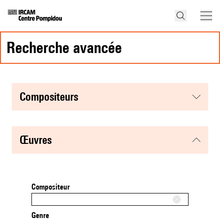
recherche avancée
compositeurs
œuvres
Compositeur
Genre