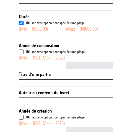
Durée
Utilisez cette option pour spécifier une plage
(Min = 00:00:00)
(Max = 360:00:00)
Année de composition
Utilisez cette option pour spécifier une plage
(Min = 1904, Max = 2022)
Not empty
Titre d'une partie
Auteur ou contenu du livret
Année de création
Utilisez cette option pour spécifier une plage
(Min = 1888, Max = 2026)
Not empty