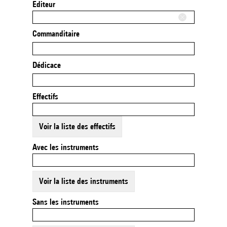
Editeur
Commanditaire
Dédicace
Effectifs
Voir la liste des effectifs
Avec les instruments
Voir la liste des instruments
Sans les instruments