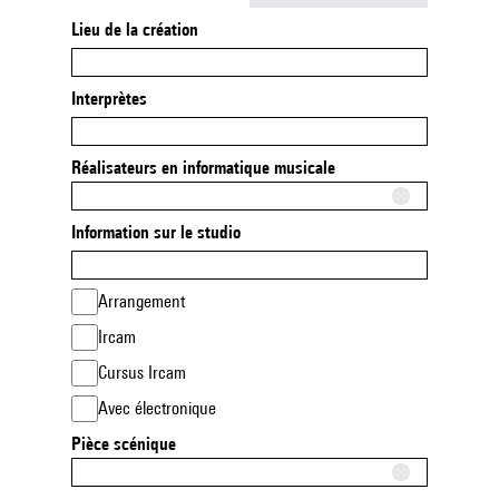
Lieu de la création
Interprètes
Réalisateurs en informatique musicale
Information sur le studio
Arrangement
Ircam
Cursus Ircam
Avec électronique
Pièce scénique