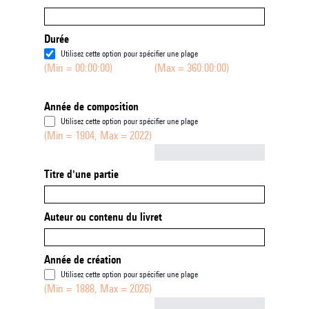
Durée
Utilisez cette option pour spécifier une plage
(Min = 00:00:00)
(Max = 360:00:00)
Année de composition
Utilisez cette option pour spécifier une plage
(Min = 1904, Max = 2022)
Not empty
Titre d'une partie
Auteur ou contenu du livret
Année de création
Utilisez cette option pour spécifier une plage
(Min = 1888, Max = 2026)
Not empty