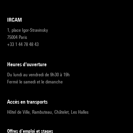
IRCAM
1, place Igor-Stravinsky
75004 Paris
+33 1 44 78 48 43
heures d'ouverture
Du lundi au vendredi de 9h30 à 19h
Fermé le samedi et le dimanche
accès en transports
Hôtel de Ville, Rambuteau, Châtelet, Les Halles
Offres d’emploi et stages