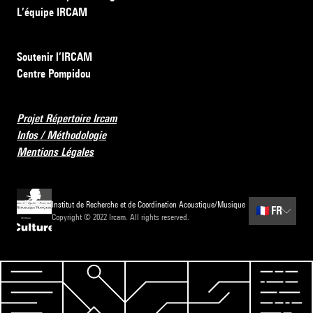
L’équipe IRCAM
Soutenir l’IRCAM
Centre Pompidou
Projet Répertoire Ircam
Infos / Méthodologie
Mentions Légales
Institut de Recherche et de Coordination Acoustique/Musique
🇫🇷
FR
Copyright © 2022 Ircam. All rights reserved.