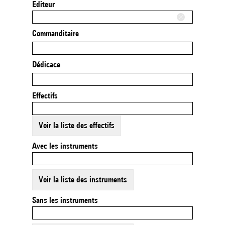
Editeur
Commanditaire
Dédicace
Effectifs
Voir la liste des effectifs
Avec les instruments
Voir la liste des instruments
Sans les instruments