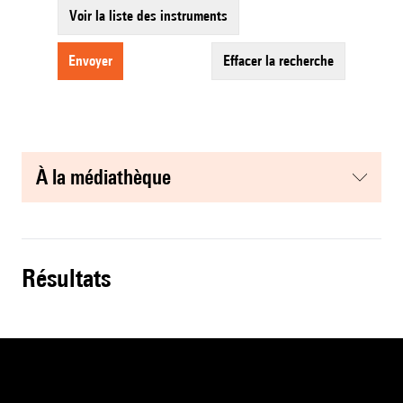
Voir la liste des instruments
envoyer
effacer la recherche
à la médiathèque
résultats