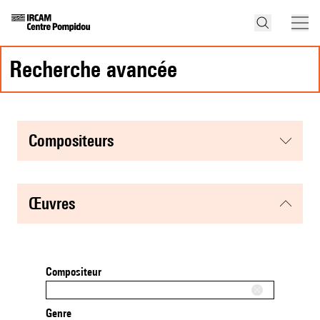
recherche avancée
compositeurs
œuvres
Compositeur
Genre