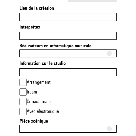
Lieu de la création
Interprètes
Réalisateurs en informatique musicale
Information sur le studio
Arrangement
Ircam
Cursus Ircam
Avec électronique
Pièce scénique